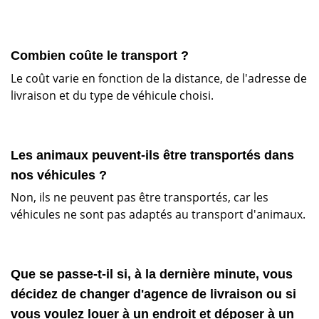
Combien coûte le transport ?
Le coût varie en fonction de la distance, de l'adresse de
livraison et du type de véhicule choisi.
Les animaux peuvent-ils être transportés dans
nos véhicules ?
Non, ils ne peuvent pas être transportés, car les
véhicules ne sont pas adaptés au transport d'animaux.
Que se passe-t-il si, à la dernière minute, vous
décidez de changer d'agence de livraison ou si
vous voulez louer à un endroit et déposer à un