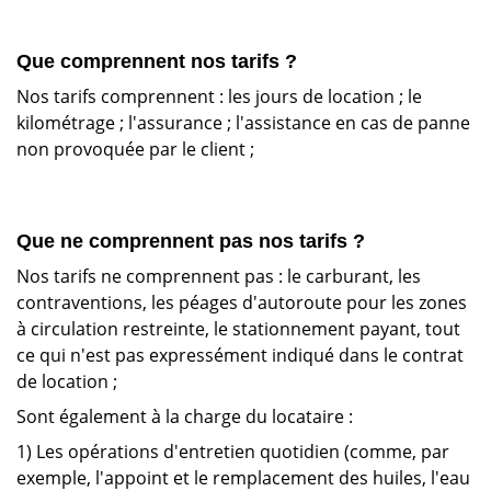
Que comprennent nos tarifs ?
Nos tarifs comprennent : les jours de location ; le
kilométrage ; l'assurance ; l'assistance en cas de panne
non provoquée par le client ;
Que ne comprennent pas nos tarifs ?
Nos tarifs ne comprennent pas : le carburant, les
contraventions, les péages d'autoroute pour les zones
à circulation restreinte, le stationnement payant, tout
ce qui n'est pas expressément indiqué dans le contrat
de location ;
Sont également à la charge du locataire :
1) Les opérations d'entretien quotidien (comme, par
exemple, l'appoint et le remplacement des huiles, l'eau