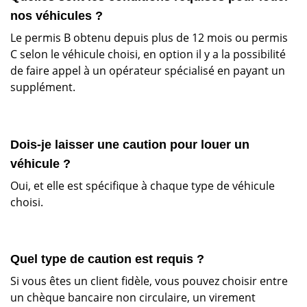
nos véhicules ?
Le permis B obtenu depuis plus de 12 mois ou permis
C selon le véhicule choisi, en option il y a la possibilité
de faire appel à un opérateur spécialisé en payant un
supplément.
Dois-je laisser une caution pour louer un
véhicule ?
Oui, et elle est spécifique à chaque type de véhicule
choisi.
Quel type de caution est requis ?
Si vous êtes un client fidèle, vous pouvez choisir entre
un chèque bancaire non circulaire, un virement