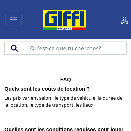
FAQ
Quels sont les coûts de location ?
Les prix varient selon : le type de véhicule, la durée de
la location, le type de transport, les lieux.
Quelles sont les conditions requises pour louer