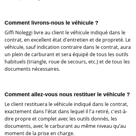
Comment livrons-nous le véhicule ?
Giffi Noleggi livre au client le véhicule indiqué dans le
contrat, en excellent état d'entretien et de propreté. Le
véhicule, sauf indication contraire dans le contrat, aura
un plein de carburant et sera équipé de tous les outils
habituels (triangle, roue de secours, etc.) et de tous les
documents nécessaires.
Comment allez-vous nous restituer le véhicule ?
Le client restituera le véhicule indiqué dans le contrat,
exactement dans l'état dans lequel il l'a retiré, c'est-à-
dire propre et complet avec les outils donnés, les
documents, avec le carburant au même niveau qu’au
moment de la prise en charge.