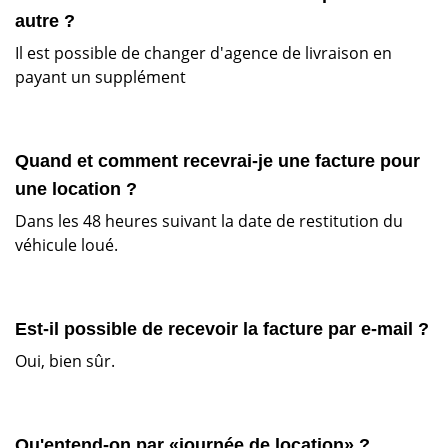
autre ?
Il est possible de changer d'agence de livraison en
payant un supplément
Quand et comment recevrai-je une facture pour
une location ?
Dans les 48 heures suivant la date de restitution du
véhicule loué.
Est-il possible de recevoir la facture par e-mail ?
Oui, bien sûr.
Qu'entend-on par «journée de location» ?