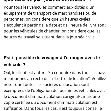
Pour tous les véhicules commerciaux dotés d'un
équipement de transport de marchandises ou de
personnes, on considère que 24 heures civiles
s'écoulent à partir de la date et de l'heure de livraison ;
pour les véhicules de chantier, on considère que les
heures de travail se situent dans la journée civile
Est-il possible de voyager à l'étranger avec le
véhicule ?
Oui, le client est autorisé à conduire dans tous les pays
mentionnés au recto de la "Lettre de location". Veuillez
noter que toutes les sociétés de location sont
exemptées de l'obligation de fournir les véhicules avec
le document d'immatriculation «original», mais une
copie certifiée du document d'immatriculation est
suffisante. Dans tous les cas, il est toujours conseillé