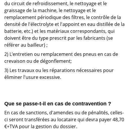
du circuit de refroidissement, le nettoyage et le
graissage de la machine, le nettoyage et le
remplacement périodique des filtres, le contrôle de la
densité de l'électrolyte et l'appoint en eau distillée de la
batterie, etc.) et les matériaux correspondants, qui
doivent être du type prescrit par les fabricants (se
référer au bailleur) ;
2) L’entretien ou remplacement des pneus en cas de
crevaison ou de dégonflement;
3) Les travaux ou les réparations nécessaires pour
éliminer l'usure excessive.
Que se passe-t-il en cas de contravention ?
En cas de sanctions, d'amendes ou de pénalités, celles-
ci seront transférées au locataire qui devra payer 48,70
€+TVA pour la gestion du dossier.