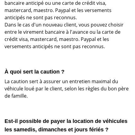
bancaire anticipé ou une carte de crédit visa,
mastercard, maestro. Paypal et les versements
anticipés ne sont pas reconnus.
Dans le cas d'un nouveau client, vous pouvez choisir
entre le virement bancaire à l'avance ou la carte de
crédit visa, mastercard, maestro. Paypal et les
versements anticipés ne sont pas reconnus.
À quoi sert la caution ?
La caution sert à assurer un entretien maximal du
véhicule loué par le client, selon les règles du bon père
de famille.
Est-il possible de payer la location de véhicules
les samedis, dimanches et jours fériés ?