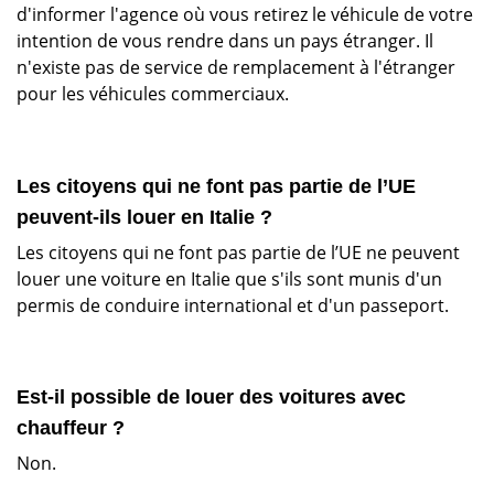
d'informer l'agence où vous retirez le véhicule de votre
intention de vous rendre dans un pays étranger. Il
n'existe pas de service de remplacement à l'étranger
pour les véhicules commerciaux.
Les citoyens qui ne font pas partie de l’UE
peuvent-ils louer en Italie ?
Les citoyens qui ne font pas partie de l’UE ne peuvent
louer une voiture en Italie que s'ils sont munis d'un
permis de conduire international et d'un passeport.
Est-il possible de louer des voitures avec
chauffeur ?
Non.