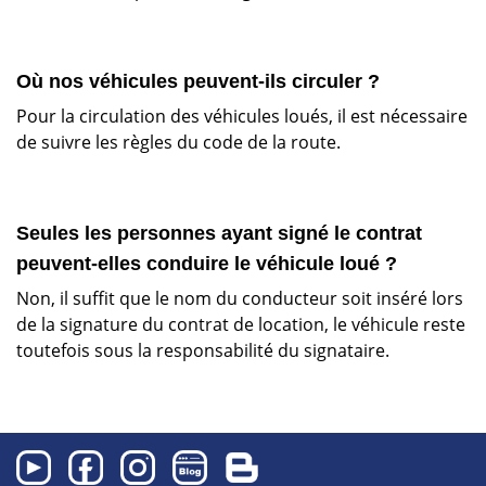
Où nos véhicules peuvent-ils circuler ?
Pour la circulation des véhicules loués, il est nécessaire
de suivre les règles du code de la route.
Seules les personnes ayant signé le contrat
peuvent-elles conduire le véhicule loué ?
Non, il suffit que le nom du conducteur soit inséré lors
de la signature du contrat de location, le véhicule reste
toutefois sous la responsabilité du signataire.