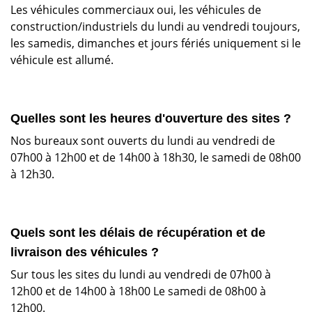
Les véhicules commerciaux oui, les véhicules de
construction/industriels du lundi au vendredi toujours,
les samedis, dimanches et jours fériés uniquement si le
véhicule est allumé.
Quelles sont les heures d'ouverture des sites ?
Nos bureaux sont ouverts du lundi au vendredi de
07h00 à 12h00 et de 14h00 à 18h30, le samedi de 08h00
à 12h30.
Quels sont les délais de récupération et de
livraison des véhicules ?
Sur tous les sites du lundi au vendredi de 07h00 à
12h00 et de 14h00 à 18h00 Le samedi de 08h00 à
12h00.