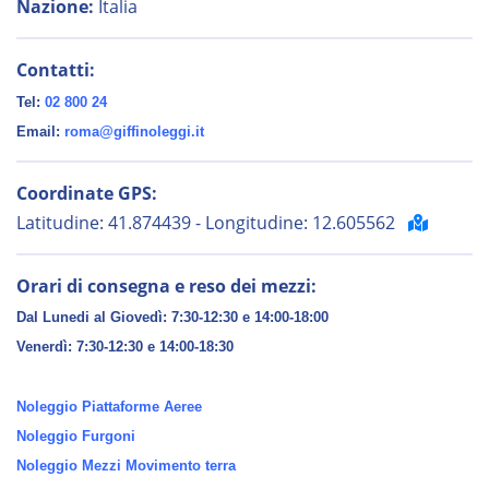
Nazione:
Italia
Contatti:
Tel:
02 800 24
Email:
roma@giffinoleggi.it
Coordinate GPS:
Latitudine: 41.874439 - Longitudine: 12.605562
Orari di consegna e reso dei mezzi:
Dal Lunedi al Giovedì: 7:30-12:30 e 14:00-18:00
Venerdì:
7:30-12:30 e 14:00-18:30
Noleggio Piattaforme Aeree
Noleggio Furgoni
Noleggio Mezzi Movimento terra