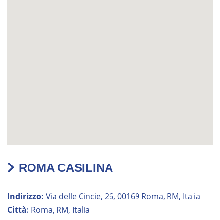
ROMA CASILINA
Indirizzo:
Via delle Cincie, 26, 00169 Roma, RM, Italia
Città:
Roma, RM, Italia