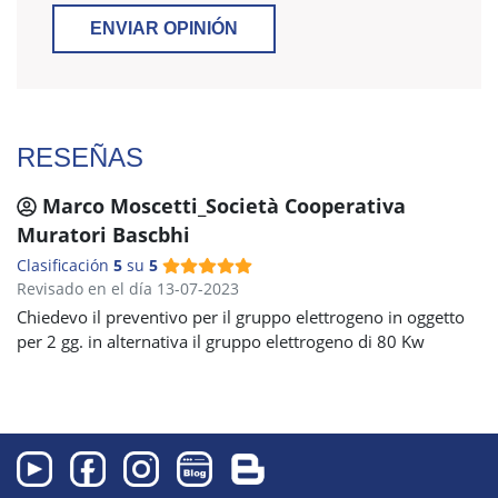
ENVIAR OPINIÓN
RESEÑAS
Marco Moscetti_Società Cooperativa
Muratori Bascbhi
Clasificación
5
su
5
Revisado en el día 13-07-2023
Chiedevo il preventivo per il gruppo elettrogeno in oggetto
per 2 gg. in alternativa il gruppo elettrogeno di 80 Kw