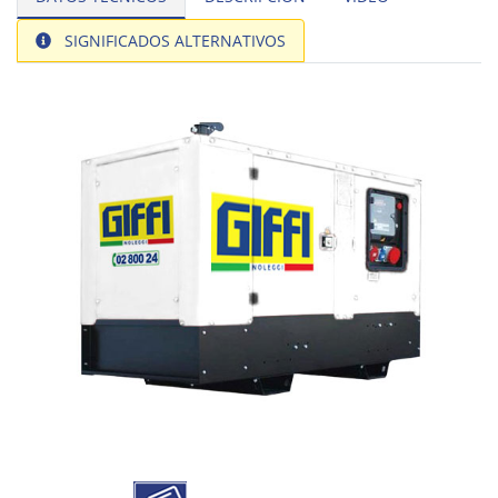
SIGNIFICADOS ALTERNATIVOS