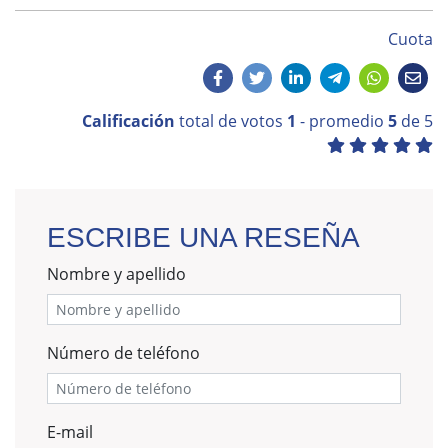
Cuota
Calificación
total de votos
1
- promedio
5
de 5
ESCRIBE UNA RESEÑA
Nombre y apellido
Número de teléfono
E-mail