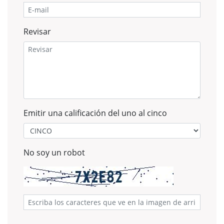
Revisar
Emitir una calificación del uno al cinco
No soy un robot