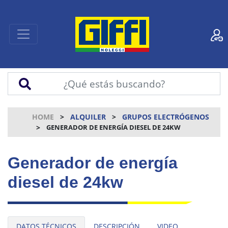
HOME
ALQUILER
GRUPOS ELECTRÓGENOS
GENERADOR DE ENERGÍA DIESEL DE 24KW
Generador de energía
diesel de 24kw
DATOS TÉCNICOS
DESCRIPCIÓN
VIDEO