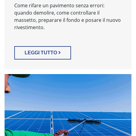
Come rifare un pavimento senza errori:
quando demolire, come controllare il
massetto, preparare il fondo e posare il nuovo
rivestimento.
LEGGI TUTTO