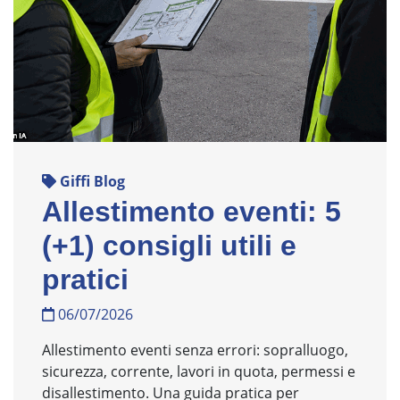
Giffi Blog
Allestimento eventi: 5
(+1) consigli utili e
pratici
06/07/2026
Allestimento eventi senza errori: sopralluogo,
sicurezza, corrente, lavori in quota, permessi e
disallestimento. Una guida pratica per