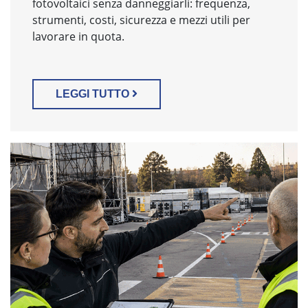
fotovoltaici senza danneggiarli: frequenza,
strumenti, costi, sicurezza e mezzi utili per
lavorare in quota.
LEGGI TUTTO