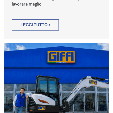
lavorare meglio.
LEGGI TUTTO