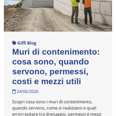
Giffi Blog
Muri di contenimento:
cosa sono, quando
servono, permessi,
costi e mezzi utili
24/06/2026
Scopri cosa sono i muri di contenimento,
quando servono, come si realizzano e quali
errori evitare tra drenaggio, permessi e mezzi