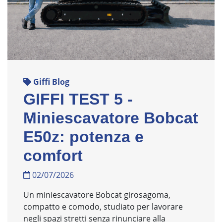
Giffi Blog
GIFFI TEST 5 -
Miniescavatore Bobcat
E50z: potenza e
comfort
02/07/2026
Un miniescavatore Bobcat girosagoma,
compatto e comodo, studiato per lavorare
negli spazi stretti senza rinunciare alla