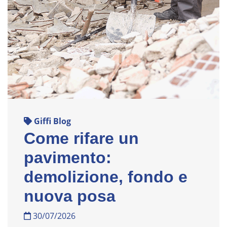
Giffi Blog
Come rifare un
pavimento:
demolizione, fondo e
nuova posa
30/07/2026