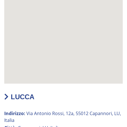
LUCCA
Indirizzo:
Via Antonio Rossi, 12a, 55012 Capannori, LU,
Italia