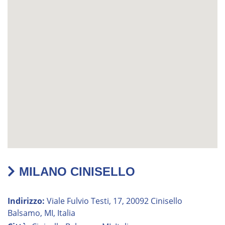
MILANO CINISELLO
Indirizzo:
Viale Fulvio Testi, 17, 20092 Cinisello
Balsamo, MI, Italia