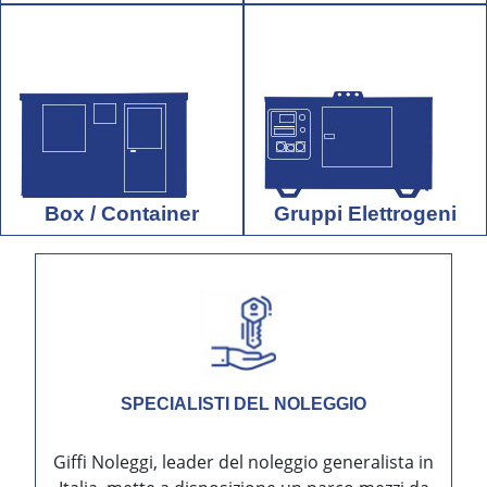
Box / Container
Gruppi Elettrogeni
SPECIALISTI DEL NOLEGGIO
Giffi Noleggi, leader del noleggio generalista in