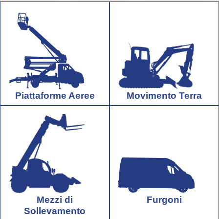
Piattaforme Aeree
Movimento Terra
Mezzi di
Furgoni
Sollevamento