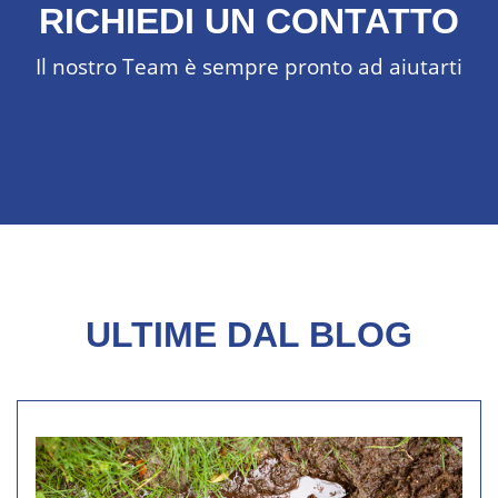
RICHIEDI UN CONTATTO
Il nostro Team è sempre pronto ad aiutarti
ULTIME DAL BLOG