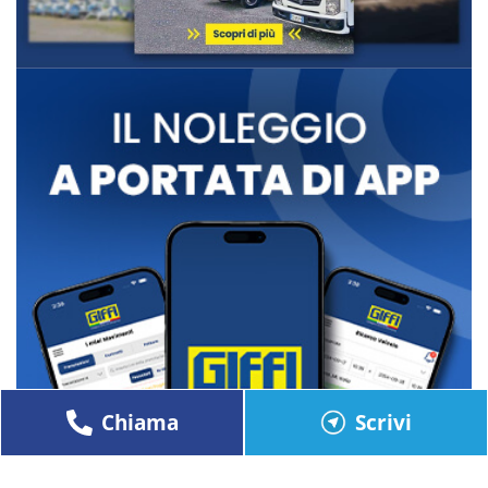
Chiama
Scrivi