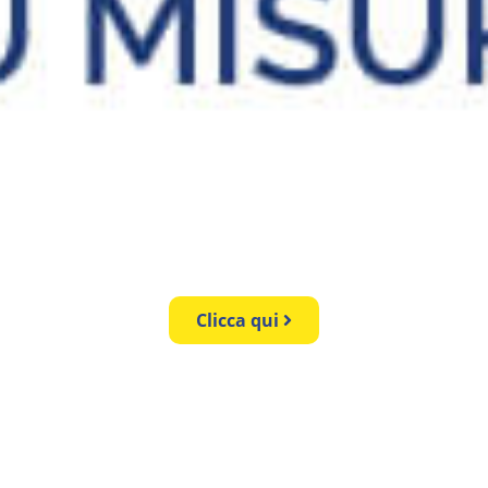
Clicca qui