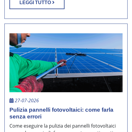
LEGGI TUTTO
27-07-2026
Pulizia pannelli fotovoltaici: come farla
senza errori
Come eseguire la pulizia dei pannelli fotovoltaici