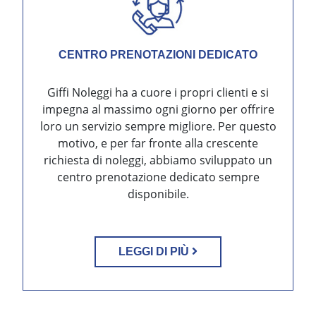
CENTRO PRENOTAZIONI DEDICATO
Giffi Noleggi ha a cuore i propri clienti e si
impegna al massimo ogni giorno per offrire
loro un servizio sempre migliore. Per questo
motivo, e per far fronte alla crescente
richiesta di noleggi, abbiamo sviluppato un
centro prenotazione dedicato sempre
disponibile.
LEGGI DI PIÙ