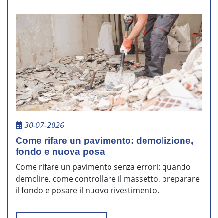
30-07-2026
Come rifare un pavimento: demolizione,
fondo e nuova posa
Come rifare un pavimento senza errori: quando
demolire, come controllare il massetto, preparare
il fondo e posare il nuovo rivestimento.