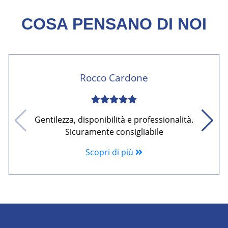
COSA PENSANO DI NOI
Rocco Cardone
Gentilezza, disponibilità e professionalità.
Sicuramente consigliabile
Scopri di più