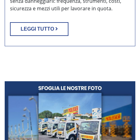
senza danneggiarli: frequenza, strumenti, costi,
sicurezza e mezzi utili per lavorare in quota.
LEGGI TUTTO