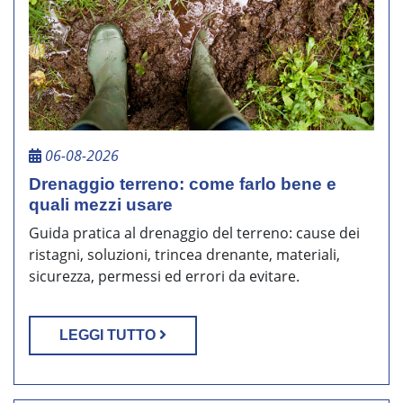
06-08-2026
Drenaggio terreno: come farlo bene e
quali mezzi usare
Guida pratica al drenaggio del terreno: cause dei
ristagni, soluzioni, trincea drenante, materiali,
sicurezza, permessi ed errori da evitare.
LEGGI TUTTO