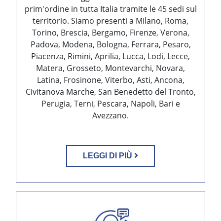
prim'ordine in tutta Italia tramite le 45 sedi sul
territorio. Siamo presenti a Milano, Roma,
Torino, Brescia, Bergamo, Firenze, Verona,
Padova, Modena, Bologna, Ferrara, Pesaro,
Piacenza, Rimini, Aprilia, Lucca, Lodi, Lecce,
Matera, Grosseto, Montevarchi, Novara,
Latina, Frosinone, Viterbo, Asti, Ancona,
Civitanova Marche, San Benedetto del Tronto,
Perugia, Terni, Pescara, Napoli, Bari e
Avezzano.
LEGGI DI PIÙ