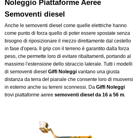
Noleggio Piattaforme Aeree
Semoventi diesel
Anche le semoventi diesel come quelle elettriche hanno
come punto di forza quello di poter essere spostate senza
bisogno di riposizionare il mezzo direttamente dal cestello
in fase d'opera. Il grip con il terreno è garantito dalla forza
peso, che permette loro di evitare ribaltamenti, portando al
massimo l'estensione dello sbraccio laterale.
Tutti i modelli
di semoventi diesel
Giffi Noleggi
vantano una giusta
distanza da terra del pianale che consente loro di muoversi
in esterno anche su terreni sconnessi. Da
Giffi Noleggi
trovi piattaforme aeree
semoventi diesel da 16 a 56 m
.