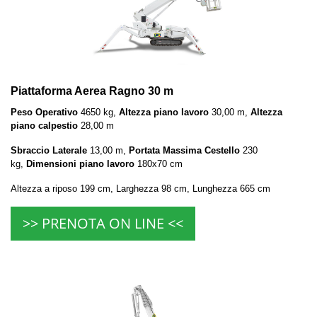
Piattaforma Aerea Ragno 30 m
Peso Operativo
4650 kg,
Altezza piano lavoro
30,00 m,
Altezza
piano calpestio
28,00 m
Sbraccio Laterale
13,00 m,
Portata Massima Cestello
230
kg,
Dimensioni piano lavoro
180x70 cm
Altezza a riposo 199 cm, Larghezza 98 cm, Lunghezza 665 cm
>> PRENOTA ON LINE <<