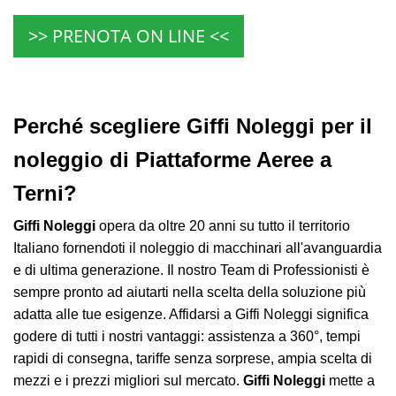
>> PRENOTA ON LINE <<
Perché scegliere Giffi Noleggi per il
noleggio di Piattaforme Aeree a
Terni?
Giffi Noleggi
opera da oltre 20 anni su tutto il territorio
Italiano fornendoti il noleggio di macchinari all'avanguardia
e di ultima generazione. Il nostro Team di Professionisti è
sempre pronto ad aiutarti nella scelta della soluzione più
adatta alle tue esigenze. Affidarsi a Giffi Noleggi significa
godere di tutti i nostri vantaggi: assistenza a 360°, tempi
rapidi di consegna, tariffe senza sorprese, ampia scelta di
mezzi e i prezzi migliori sul mercato.
Giffi Noleggi
mette a