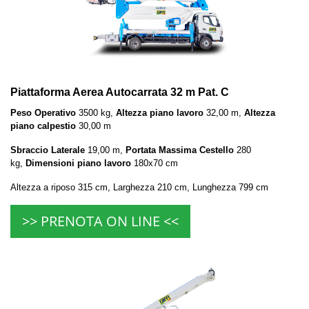
Piattaforma Aerea Autocarrata 32 m Pat. C
Peso Operativo
3500 kg,
Altezza piano lavoro
32,00 m,
Altezza
piano calpestio
30,00 m
Sbraccio Laterale
19,00 m,
Portata Massima Cestello
280
kg,
Dimensioni piano lavoro
180x70 cm
Altezza a riposo 315 cm, Larghezza 210 cm, Lunghezza 799 cm
>> PRENOTA ON LINE <<