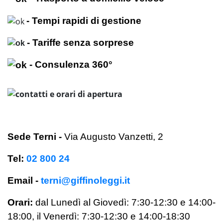
- Tempi rapidi di gestione
- Tariffe senza sorprese
- Consulenza 360°
Sede Terni
-
Via Augusto Vanzetti, 2
Tel:
02 800 24
Email -
terni@giffinoleggi.it
Orari:
dal Lunedì al Giovedì: 7:30-12:30 e 14:00-
18:00,
il Venerdì:
7:30-12:30 e 14:00-18:30