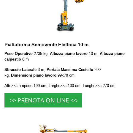
Piattaforma Semovente Elettrica 10 m
Peso Operativo
2735 kg,
Altezza piano lavoro
10 m,
Altezza piano
calpestio
8 m
Sbraccio Laterale
3 m,
Portata Massima Cestello
200
kg,
Dimensioni piano lavoro
99x78 cm
Altezza a riposo 199 cm, Larghezza 100 cm, Lunghezza 270 cm
>> PRENOTA ON LINE <<