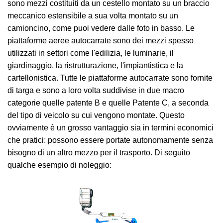
sono mezzi costituiti da un cestello montato su un braccio
meccanico estensibile a sua volta montato su un
camioncino, come puoi vedere dalle foto in basso. Le
piattaforme aeree autocarrate sono dei mezzi spesso
utilizzati in settori come l'edilizia, le luminarie, il
giardinaggio, la ristrutturazione, l'impiantistica e la
cartellonistica. Tutte le piattaforme autocarrate sono fornite
di targa e sono a loro volta suddivise in due macro
categorie quelle patente B e quelle Patente C, a seconda
del tipo di veicolo su cui vengono montate. Questo
ovviamente è un grosso vantaggio sia in termini economici
che pratici: possono essere portate autonomamente senza
bisogno di un altro mezzo per il trasporto. Di seguito
qualche esempio di noleggio: