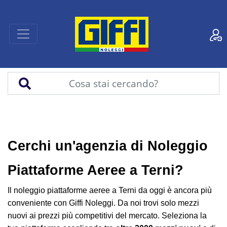
Cerchi un'agenzia di Noleggio
Piattaforme Aeree a Terni?
Il noleggio piattaforme aeree a Terni da oggi è ancora più
conveniente con Giffi Noleggi. Da noi trovi solo mezzi
nuovi ai prezzi più competitivi del mercato. Seleziona la