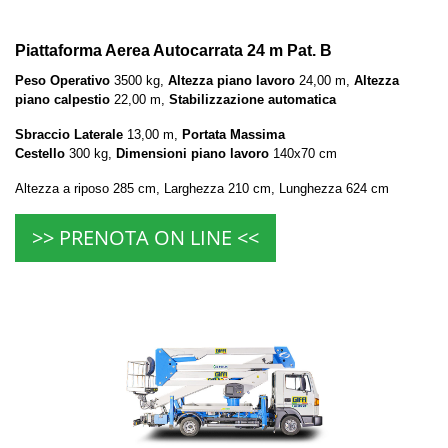
Piattaforma Aerea Autocarrata 24 m Pat. B
Peso Operativo
3500 kg,
Altezza piano lavoro
24,00 m,
Altezza
piano calpestio
22,00 m,
Stabilizzazione automatica
Sbraccio Laterale
13,00 m,
Portata Massima
Cestello
300 kg,
Dimensioni piano lavoro
140x70 cm
Altezza a riposo 285 cm, Larghezza 210 cm, Lunghezza 624 cm
>> PRENOTA ON LINE <<