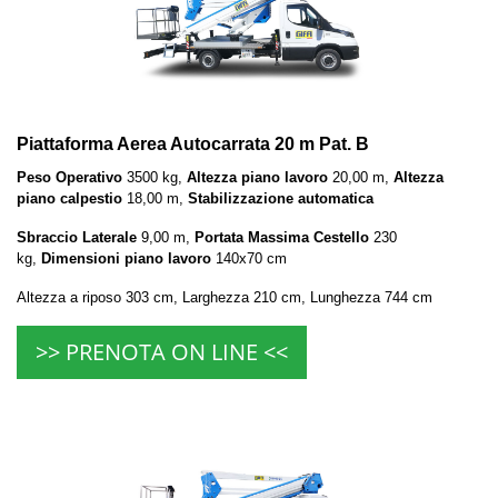
Piattaforma Aerea Autocarrata 20 m Pat. B
Peso Operativo
3500 kg,
Altezza piano lavoro
20,00 m,
Altezza
piano calpestio
18,00 m,
Stabilizzazione automatica
Sbraccio Laterale
9,00 m,
Portata Massima Cestello
230
kg,
Dimensioni piano lavoro
140x70 cm
Altezza a riposo 303 cm, Larghezza 210 cm, Lunghezza 744 cm
>> PRENOTA ON LINE <<