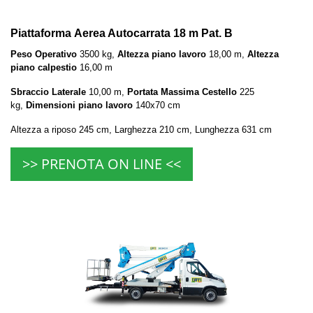
Piattaforma Aerea Autocarrata 18 m Pat. B
Peso Operativo
3500 kg,
Altezza piano lavoro
18,00 m,
Altezza
piano calpestio
16,00 m
Sbraccio Laterale
10,00 m,
Portata Massima Cestello
225
kg,
Dimensioni piano lavoro
140x70 cm
Altezza a riposo 245 cm, Larghezza 210 cm, Lunghezza 631 cm
>> PRENOTA ON LINE <<