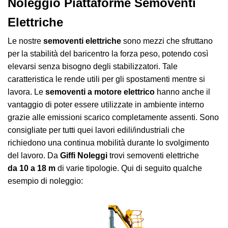
Noleggio Piattaforme Semoventi
Elettriche
Le nostre
semoventi elettriche
sono mezzi che sfruttano
per la stabilità del baricentro la forza peso, potendo così
elevarsi senza bisogno degli stabilizzatori. Tale
caratteristica le rende utili per gli spostamenti mentre si
lavora. Le
semoventi a motore elettrico
hanno anche il
vantaggio di poter essere utilizzate in ambiente interno
grazie alle emissioni scarico completamente assenti. Sono
consigliate per tutti quei lavori edili/industriali che
richiedono una continua mobilità durante lo svolgimento
del lavoro. Da
Giffi Noleggi
trovi semoventi elettriche
da 10 a 18 m
di varie tipologie. Qui di seguito qualche
esempio di noleggio: