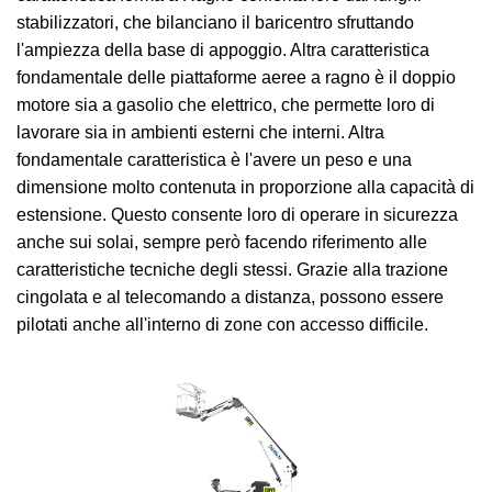
stabilizzatori, che bilanciano il baricentro sfruttando
l'ampiezza della base di appoggio. Altra caratteristica
fondamentale delle piattaforme aeree a ragno è il doppio
motore sia a gasolio che elettrico, che permette loro di
lavorare sia in ambienti esterni che interni. Altra
fondamentale caratteristica è l'avere un peso e una
dimensione molto contenuta in proporzione alla capacità di
estensione. Questo consente loro di operare in sicurezza
anche sui solai, sempre però facendo riferimento alle
caratteristiche tecniche degli stessi. Grazie alla trazione
cingolata e al telecomando a distanza, possono essere
pilotati anche all'interno di zone con accesso difficile.