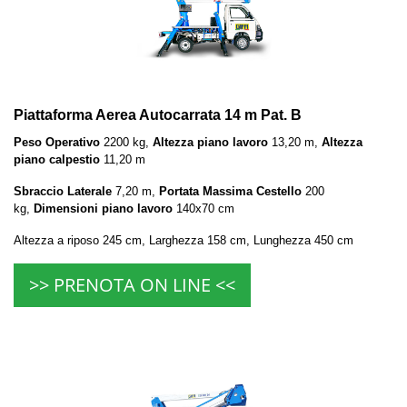
Piattaforma Aerea Autocarrata 14 m Pat. B
Peso Operativo
2200 kg,
Altezza piano lavoro
13,20 m,
Altezza
piano calpestio
11,20 m
Sbraccio Laterale
7,20 m,
Portata Massima Cestello
200
kg,
Dimensioni piano lavoro
140x70 cm
Altezza a riposo 245 cm, Larghezza 158 cm, Lunghezza 450 cm
>> PRENOTA ON LINE <<