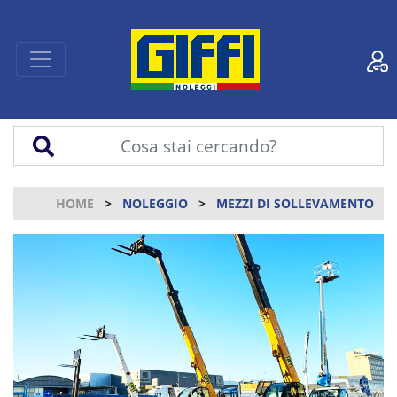
HOME
NOLEGGIO
MEZZI DI SOLLEVAMENTO