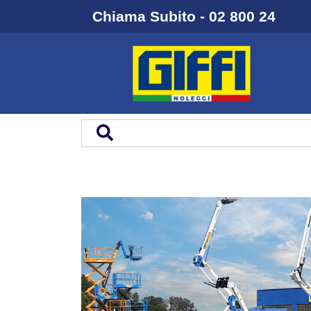
Chiama Subito - 02 800 24