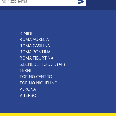
RIMINI
ROMA AURELIA
ROMA CASILINA
ROMA PONTINA
ROMA TIBURTINA
S.BENEDETTO D. T. (AP)
TERNI
TORINO CENTRO
TORINO NICHELINO
VERONA
VITERBO