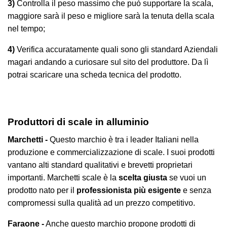
3)
Controlla il peso massimo che può supportare la scala,
maggiore sarà il peso e migliore sarà la tenuta della scala
nel tempo;
4)
Verifica accuratamente quali sono gli standard Aziendali
magari andando a curiosare sul sito del produttore. Da lì
potrai scaricare una scheda tecnica del prodotto.
Produttori di scale in alluminio
Marchetti -
Questo marchio è tra i leader Italiani nella
produzione e commercializzazione di scale. I suoi prodotti
vantano alti standard qualitativi e brevetti proprietari
importanti. Marchetti scale è la
scelta giusta
se vuoi un
prodotto nato per il
professionista più esigente
e senza
compromessi sulla qualità ad un prezzo competitivo.
Faraone -
Anche questo marchio propone prodotti di