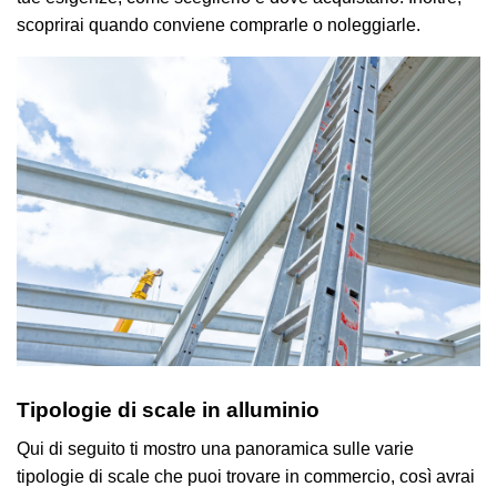
scoprirai quando conviene comprarle o noleggiarle.
Tipologie di scale in alluminio
Qui di seguito ti mostro una panoramica sulle varie
tipologie di scale che puoi trovare in commercio, così avrai