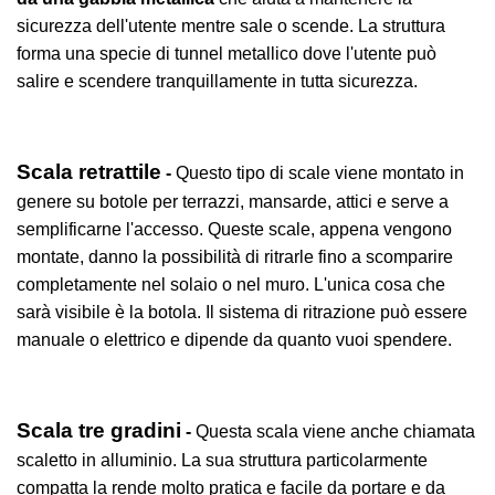
sicurezza dell'utente mentre sale o scende. La struttura
forma una specie di tunnel metallico dove l'utente può
salire e scendere tranquillamente in tutta sicurezza.
Scala retrattile
-
Questo tipo di scale viene montato in
genere su botole per terrazzi, mansarde, attici e serve a
semplificarne l'accesso. Queste scale, appena vengono
montate, danno la possibilità di ritrarle fino a scomparire
completamente nel solaio o nel muro. L'unica cosa che
sarà visibile è la botola. Il sistema di ritrazione può essere
manuale o elettrico e dipende da quanto vuoi spendere.
Scala tre gradini
-
Questa scala viene anche chiamata
scaletto in alluminio. La sua struttura particolarmente
compatta la rende molto pratica e facile da portare e da