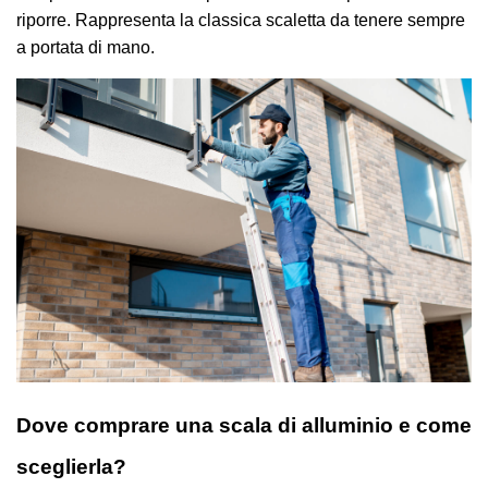
riporre. Rappresenta la classica scaletta da tenere sempre
a portata di mano.
Dove comprare una scala di alluminio e come
sceglierla?