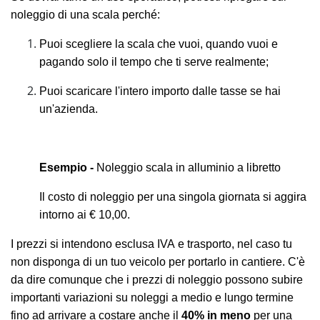
noleggio di una scala perché:
Puoi scegliere la scala che vuoi, quando vuoi e
pagando solo il tempo che ti serve realmente;
Puoi scaricare l'intero importo dalle tasse se hai
un'azienda.
Esempio -
Noleggio scala in alluminio a libretto
Il costo di noleggio per una singola giornata si aggira
intorno ai € 10,00.
I prezzi
si intendono esclusa IVA e trasporto, nel caso tu
non disponga di un tuo veicolo per portarlo in cantiere.
C'è
da dire comunque che i prezzi di noleggio possono subire
importanti variazioni su noleggi a medio e lungo termine
fino ad arrivare a costare anche il
40% in meno
per una