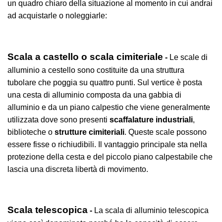
un quadro chiaro della situazione al momento in cui andrai
ad acquistarle o noleggiarle:
Scala a castello o scala cimiteriale
-
Le scale di
alluminio a cestello sono costituite da una struttura
tubolare che poggia su quattro punti. Sul vertice è posta
una cesta di alluminio composta da una gabbia di
alluminio e da un piano calpestio che viene generalmente
utilizzata dove sono presenti
scaffalature industriali
,
biblioteche o
strutture cimiteriali
. Queste scale possono
essere fisse o richiudibili. Il vantaggio principale sta nella
protezione della cesta e del piccolo piano calpestabile che
lascia una discreta libertà di movimento.
Scala telescopica
-
La scala di alluminio telescopica