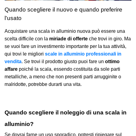
Quando scegliere il nuovo e quando preferire
l'usato
Acquistare una scala in alluminio nuova può essere una
scelta difficile con la
miriade di offerte
che trovi in giro. Ma
se vuoi fare un investimento importante per la tua attività,
qui trovi le migliori
scale in alluminio professionali in
vendita
.
Se trovi il prodotto giusto puoi fare un
ottimo
affare
poiché la scala, essendo costituita da sole parti
metalliche, a meno che non presenti parti arrugginite o
malridotte, potrebbe durarti una vita.
Quando scegliere il noleggio di una scala in
alluminio?
Se dovrai farne un uso sporadico, potresti ripiegare sul