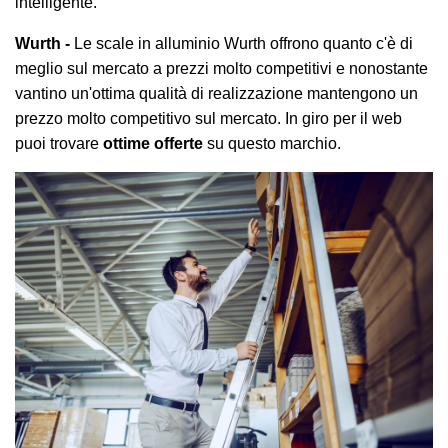
intelligente.
Wurth -
Le scale in alluminio Wurth offrono quanto c'è di
meglio sul mercato a prezzi molto competitivi e nonostante
vantino un'ottima qualità di realizzazione mantengono un
prezzo molto competitivo sul mercato. In giro per il web
puoi trovare
ottime offerte
su questo marchio.