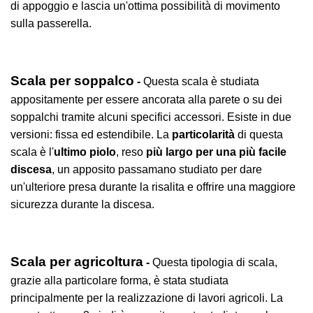
di appoggio e lascia un'ottima possibilità di movimento
sulla passerella.
Scala per soppalco
-
Questa scala è studiata
appositamente per essere ancorata alla parete o su dei
soppalchi tramite alcuni specifici accessori. Esiste in due
versioni: fissa ed estendibile. La
particolarità
di questa
scala è l'
ultimo piolo
, reso
più largo per una più facile
discesa
, un apposito passamano studiato per dare
un'ulteriore presa durante la risalita e offrire una maggiore
sicurezza durante la discesa.
Scala per agricoltura
-
Questa tipologia di scala,
grazie alla particolare forma, è stata studiata
principalmente per la realizzazione di lavori agricoli. La