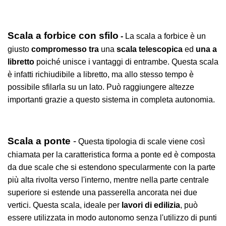
Scala a forbice con sfilo
-
La scala a forbice è un
giusto
compromesso tra
una
scala telescopica
ed
una a
libretto
poiché unisce i vantaggi di entrambe. Questa scala
è infatti richiudibile a libretto, ma allo stesso tempo è
possibile sfilarla su un lato. Può raggiungere altezze
importanti grazie a questo sistema in completa autonomia.
Scala a ponte
-
Questa tipologia di scale viene così
chiamata per la caratteristica forma a ponte ed è composta
da due scale che si estendono specularmente con la parte
più alta rivolta verso l'interno, mentre nella parte centrale
superiore si estende una passerella ancorata nei due
vertici. Questa scala, ideale per
lavori di edilizia
, può
essere utilizzata in modo autonomo senza l'utilizzo di punti