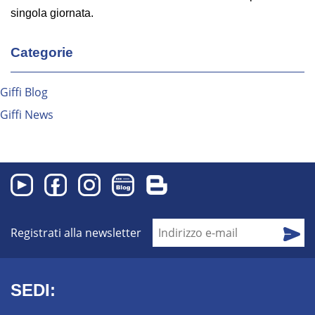
singola giornata.
Categorie
Giffi Blog
Giffi News
Registrati alla newsletter
SEDI: