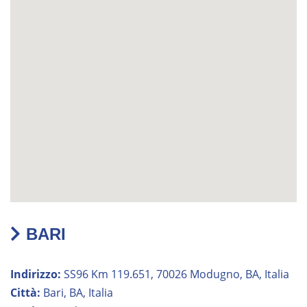
BARI
Indirizzo:
SS96 Km 119.651, 70026 Modugno, BA, Italia
Città:
Bari, BA, Italia