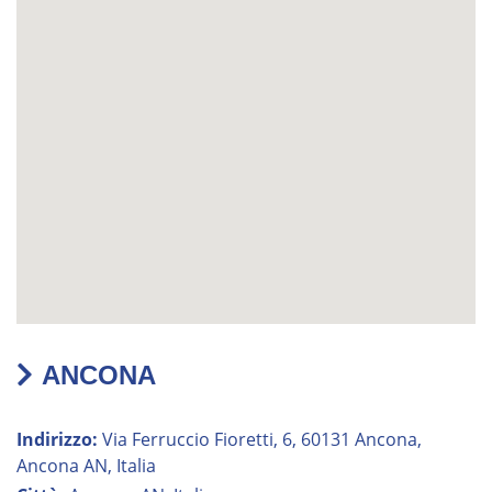
ANCONA
Indirizzo:
Via Ferruccio Fioretti, 6, 60131 Ancona,
Ancona AN, Italia