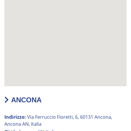
ANCONA
Indirizzo:
Via Ferruccio Fioretti, 6, 60131 Ancona,
Ancona AN, Italia