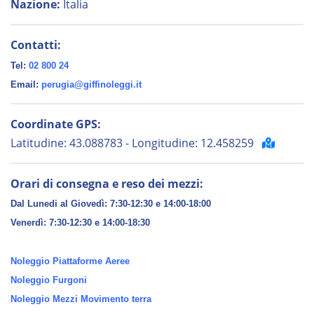
Nazione:
Italia
Contatti:
Tel:
02 800 24
Email:
perugia@giffinoleggi.it
Coordinate GPS:
Latitudine: 43.088783 - Longitudine: 12.458259
Orari di consegna e reso dei mezzi:
Dal Lunedi al Giovedì: 7:30-12:30 e 14:00-18:00
Venerdì:
7:30-12:30 e 14:00-18:30
Noleggio Piattaforme Aeree
Noleggio Furgoni
Noleggio Mezzi Movimento terra