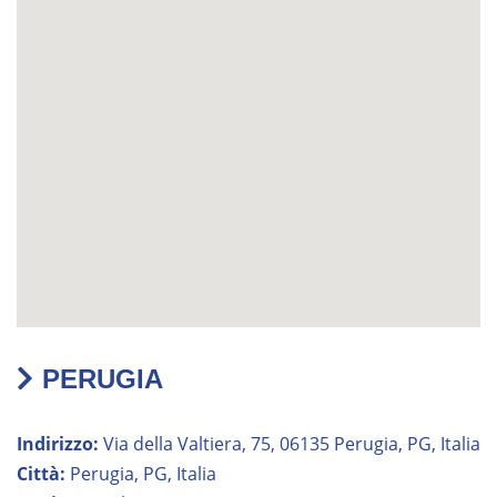
PERUGIA
Indirizzo:
Via della Valtiera, 75, 06135 Perugia, PG, Italia
Città:
Perugia, PG, Italia