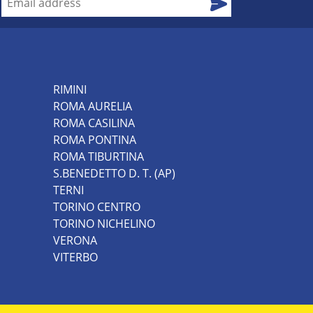
RIMINI
ROMA AURELIA
ROMA CASILINA
ROMA PONTINA
ROMA TIBURTINA
S.BENEDETTO D. T. (AP)
TERNI
TORINO CENTRO
TORINO NICHELINO
VERONA
VITERBO