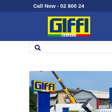
Call Now - 02 800 24