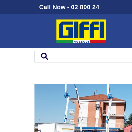
Call Now - 02 800 24