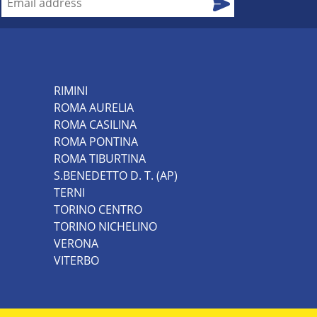
RIMINI
ROMA AURELIA
ROMA CASILINA
ROMA PONTINA
ROMA TIBURTINA
S.BENEDETTO D. T. (AP)
TERNI
TORINO CENTRO
TORINO NICHELINO
VERONA
VITERBO