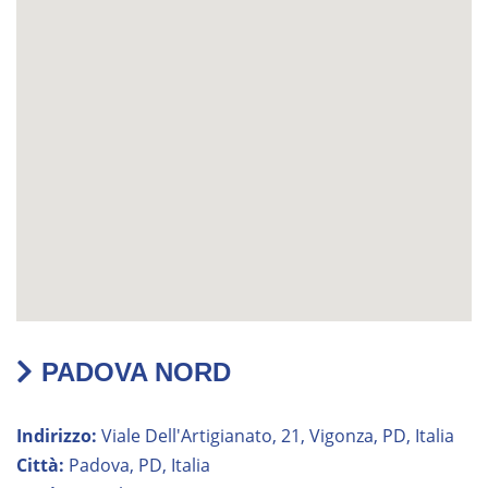
PADOVA NORD
Indirizzo:
Viale Dell'Artigianato, 21, Vigonza, PD, Italia
Città:
Padova, PD, Italia