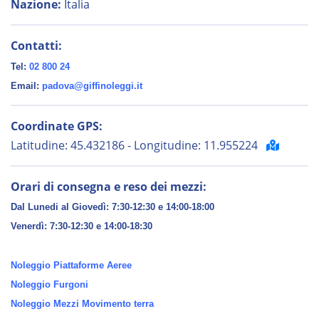
Nazione:
Italia
Contatti:
Tel:
02 800 24
Email:
padova@giffinoleggi.it
Coordinate GPS:
Latitudine: 45.432186 - Longitudine: 11.955224
Orari di consegna e reso dei mezzi:
Dal Lunedi al Giovedì: 7:30-12:30 e 14:00-18:00
Venerdì:
7:30-12:30 e 14:00-18:30
Noleggio Piattaforme Aeree
Noleggio Furgoni
Noleggio Mezzi Movimento terra