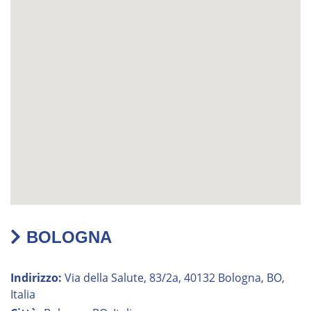
BOLOGNA
Indirizzo:
Via della Salute, 83/2a, 40132 Bologna, BO,
Italia