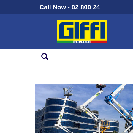
Call Now - 02 800 24