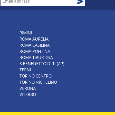
RIMINI
ROMA AURELIA
ROMA CASILINA
ROMA PONTINA
ROMA TIBURTINA
S.BENEDETTO D. T. (AP)
TERNI
TORINO CENTRO
TORINO NICHELINO
VERONA
VITERBO