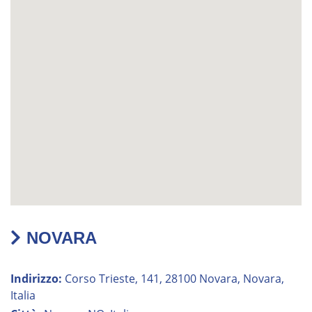
NOVARA
Indirizzo:
Corso Trieste, 141, 28100 Novara, Novara,
Italia