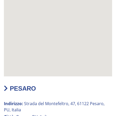
PESARO
Indirizzo:
Strada del Montefeltro, 47, 61122 Pesaro,
PU, Italia