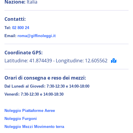
Nazione:
Italia
Contatti:
Tel:
02 800 24
Email:
roma@giffinoleggi.it
Coordinate GPS:
Latitudine: 41.874439 - Longitudine: 12.605562
Orari di consegna e reso dei mezzi:
Dal Lunedi al Giovedì: 7:30-12:30 e 14:00-18:00
Venerdì:
7:30-12:30 e 14:00-18:30
Noleggio Piattaforme Aeree
Noleggio Furgoni
Noleggio Mezzi Movimento terra