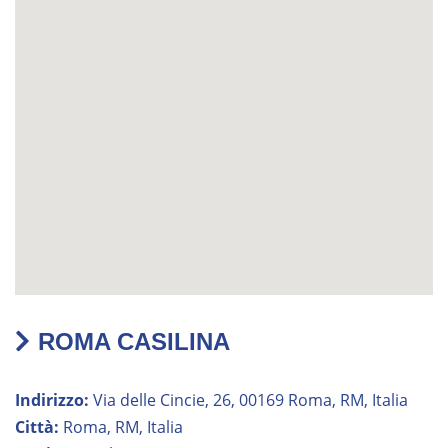
ROMA CASILINA
Indirizzo:
Via delle Cincie, 26, 00169 Roma, RM, Italia
Città:
Roma, RM, Italia