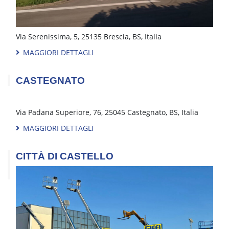
BRESCIA
Via Serenissima, 5, 25135 Brescia, BS, Italia
MAGGIORI DETTAGLI
CASTEGNATO