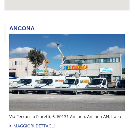
ANCONA
Via Ferruccio Fioretti, 6, 60131 Ancona, Ancona AN, Italia
MAGGIORI DETTAGLI