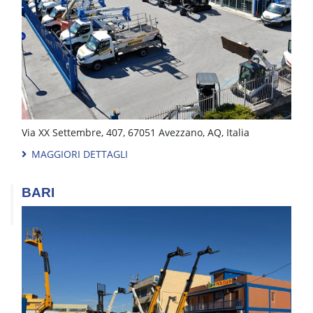
Via XX Settembre, 407, 67051 Avezzano, AQ, Italia
MAGGIORI DETTAGLI
BARI