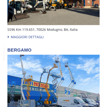
SS96 Km 119.651, 70026 Modugno, BA, Italia
MAGGIORI DETTAGLI
BERGAMO