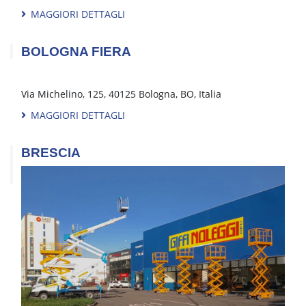
MAGGIORI DETTAGLI
BOLOGNA FIERA
Via Michelino, 125, 40125 Bologna, BO, Italia
MAGGIORI DETTAGLI