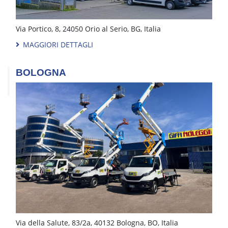
Via Portico, 8, 24050 Orio al Serio, BG, Italia
MAGGIORI DETTAGLI
BOLOGNA
Via della Salute, 83/2a, 40132 Bologna, BO, Italia