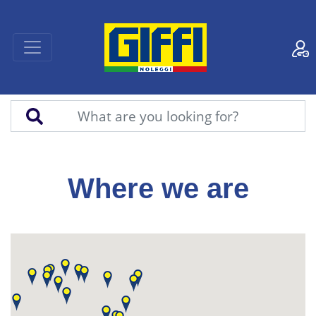
Where we are