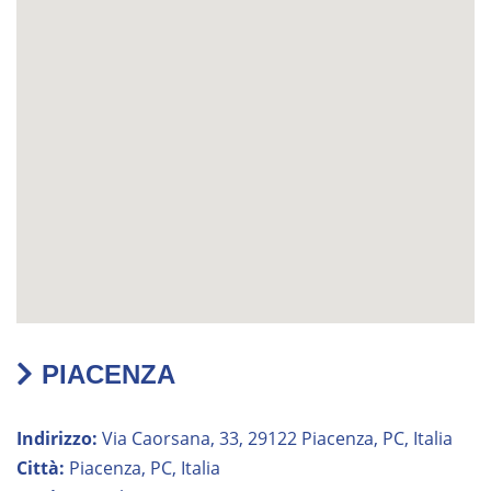
PIACENZA
Indirizzo:
Via Caorsana, 33, 29122 Piacenza, PC, Italia
Città:
Piacenza, PC, Italia