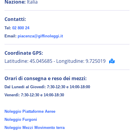
Nazione:
Italia
Contatti:
Tel:
02 800 24
Email:
piacenza@giffinoleggi.it
Coordinate GPS:
Latitudine: 45.045685 - Longitudine: 9.725019
Orari di consegna e reso dei mezzi:
Dal Lunedi al Giovedì: 7:30-12:30 e 14:00-18:00
Venerdì:
7:30-12:30 e 14:00-18:30
Noleggio Piattaforme Aeree
Noleggio Furgoni
Noleggio Mezzi Movimento terra