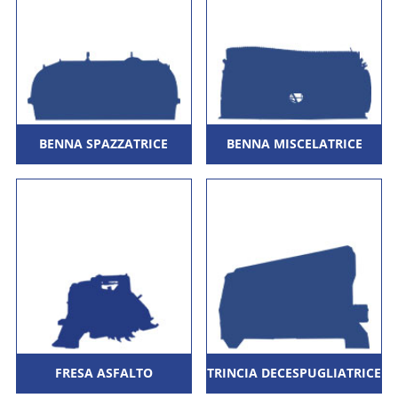
BENNA SPAZZATRICE
BENNA MISCELATRICE
FRESA ASFALTO
TRINCIA DECESPUGLIATRICE