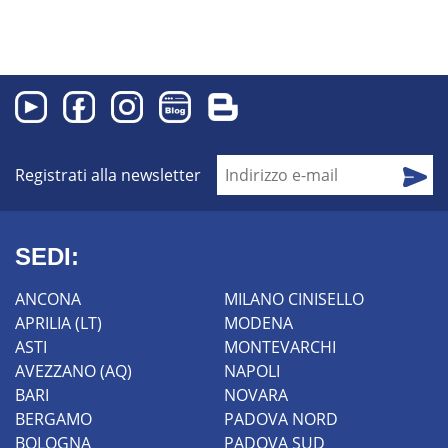
Registrati alla newsletter
SEDI:
ANCONA
MILANO CINISELLO
APRILIA (LT)
MODENA
ASTI
MONTEVARCHI
AVEZZANO (AQ)
NAPOLI
BARI
NOVARA
BERGAMO
PADOVA NORD
BOLOGNA
PADOVA SUD