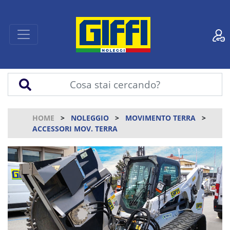
HOME
NOLEGGIO
MOVIMENTO TERRA
ACCESSORI MOV. TERRA