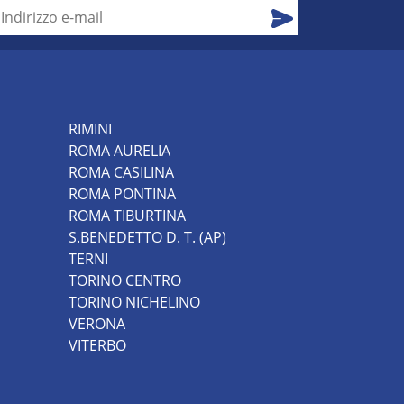
RIMINI
ROMA AURELIA
ROMA CASILINA
ROMA PONTINA
ROMA TIBURTINA
S.BENEDETTO D. T. (AP)
TERNI
TORINO CENTRO
TORINO NICHELINO
VERONA
VITERBO