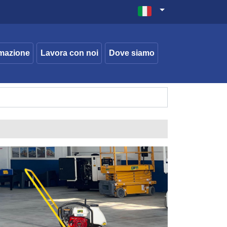
mazione
Lavora con noi
Dove siamo