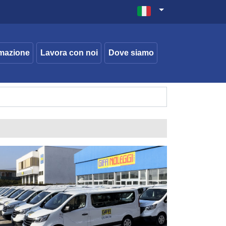
mazione
Lavora con noi
Dove siamo