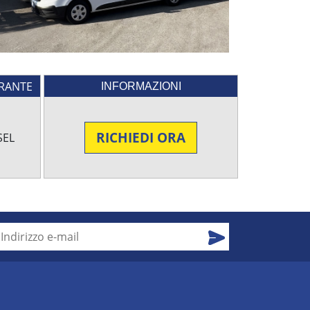
RANTE
INFORMAZIONI
RICHIEDI ORA
SEL