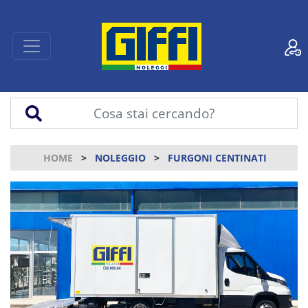
HOME
NOLEGGIO
FURGONI CENTINATI