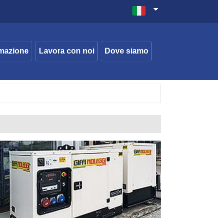
mazione
Lavora con noi
Dove siamo