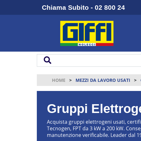
Chiama Subito - 02 800 24
HOME
MEZZI DA LAVORO USATI
Gruppi Elettrog
Acquista gruppi elettrogeni usati, certif
Tecnogen, FPT da 3 kW a 200 kW. Consegn
manutenzione verificabile. Leader dal 1