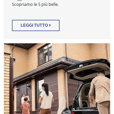
Scopriamo le 5 più belle.
LEGGI TUTTO