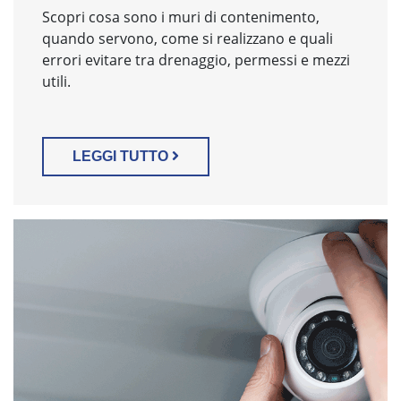
Scopri cosa sono i muri di contenimento,
quando servono, come si realizzano e quali
errori evitare tra drenaggio, permessi e mezzi
utili.
LEGGI TUTTO