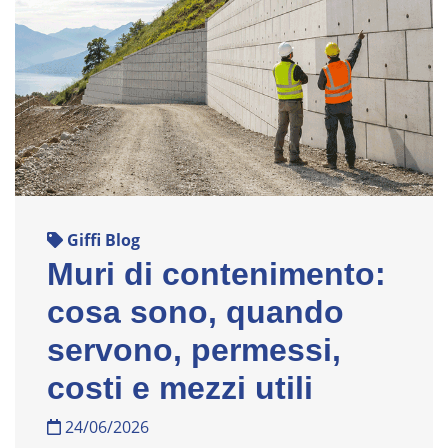
Giffi Blog
Muri di contenimento:
cosa sono, quando
servono, permessi,
costi e mezzi utili
24/06/2026