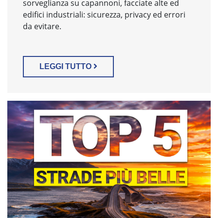
sorveglianza su capannoni, facciate alte ed
edifici industriali: sicurezza, privacy ed errori
da evitare.
LEGGI TUTTO