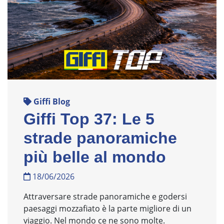
Giffi Blog
Giffi Top 37: Le 5
strade panoramiche
più belle al mondo
18/06/2026
Attraversare strade panoramiche e godersi
paesaggi mozzafiato è la parte migliore di un
viaggio. Nel mondo ce ne sono molte.