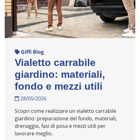
Giffi Blog
Vialetto carrabile
giardino: materiali,
fondo e mezzi utili
28/05/2026
Scopri come realizzare un vialetto carrabile
giardino: preparazione del fondo, materiali,
drenaggio, fasi di posa e mezzi utili per
lavorare meglio.