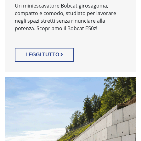
Un miniescavatore Bobcat girosagoma,
compatto e comodo, studiato per lavorare
negli spazi stretti senza rinunciare alla
potenza. Scopriamo il Bobcat E50z!
LEGGI TUTTO