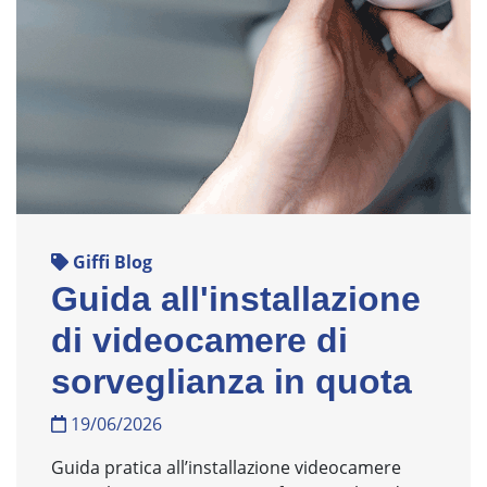
Giffi Blog
Guida all'installazione
di videocamere di
sorveglianza in quota
19/06/2026
Guida pratica all’installazione videocamere