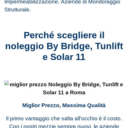
Impermeabilizzazione, Aziende di Monitoraggio
Strutturale.
Perché scegliere il
noleggio By Bridge, Tunlift
e Solar 11
Miglior Prezzo, Massima Qualità
Il primo vantaggio che salta all'occhio è il costo.
Con i nostri mezzie sempre nuovi, le aziende