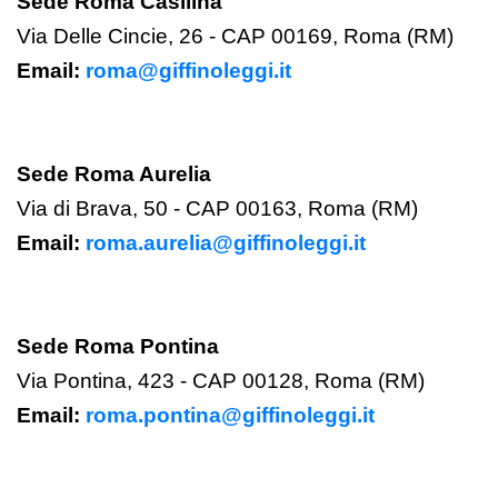
Sede Roma Casilina
Via Delle Cincie, 26 - CAP 00169, Roma (RM)
Email:
roma@giffinoleggi.it
Sede Roma Aurelia
Via
di Brava, 50 - CAP 00163, Roma (RM)
Email:
roma.aurelia@giffinoleggi.it
Sede Roma Pontina
Via Pontina, 423 - CAP 00128, Roma (RM)
Email:
roma.pontina@giffinoleggi.it