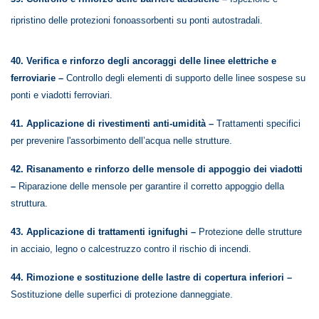
ripristino delle protezioni fonoassorbenti su ponti autostradali.
40. Verifica e rinforzo degli ancoraggi delle linee elettriche e
ferroviarie –
Controllo degli elementi di supporto delle linee sospese su
ponti e viadotti ferroviari.
41. Applicazione di rivestimenti anti-umidità –
Trattamenti specifici
per prevenire l'assorbimento dell’acqua nelle strutture.
42. Risanamento e rinforzo delle mensole di appoggio dei viadotti
–
Riparazione delle mensole per garantire il corretto appoggio della
struttura.
43. Applicazione di trattamenti ignifughi –
Protezione delle strutture
in acciaio, legno o calcestruzzo contro il rischio di incendi.
44. Rimozione e sostituzione delle lastre di copertura inferiori –
Sostituzione delle superfici di protezione danneggiate.