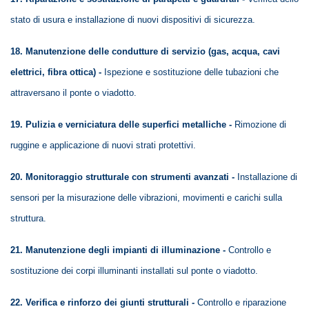
stato di usura e installazione di nuovi dispositivi di sicurezza.
18. Manutenzione delle condutture di servizio (gas, acqua, cavi
elettrici, fibra ottica) -
Ispezione e sostituzione delle tubazioni che
attraversano il ponte o viadotto.
19. Pulizia e verniciatura delle superfici metalliche -
Rimozione di
ruggine e applicazione di nuovi strati protettivi.
20. Monitoraggio strutturale con strumenti avanzati -
Installazione di
sensori per la misurazione delle vibrazioni, movimenti e carichi sulla
struttura.
21. Manutenzione degli impianti di illuminazione -
Controllo e
sostituzione dei corpi illuminanti installati sul ponte o viadotto.
22. Verifica e rinforzo dei giunti strutturali -
Controllo e riparazione