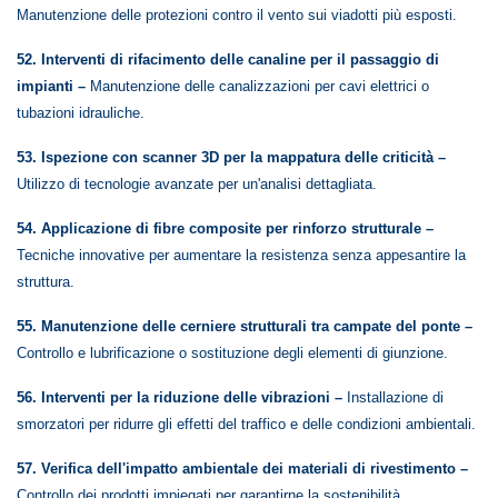
Manutenzione delle protezioni contro il vento sui viadotti più esposti.
52. Interventi di rifacimento delle canaline per il passaggio di
impianti –
Manutenzione delle canalizzazioni per cavi elettrici o
tubazioni idrauliche.
53. Ispezione con scanner 3D per la mappatura delle criticità –
Utilizzo di tecnologie avanzate per un'analisi dettagliata.
54. Applicazione di fibre composite per rinforzo strutturale –
Tecniche innovative per aumentare la resistenza senza appesantire la
struttura.
55. Manutenzione delle cerniere strutturali tra campate del ponte –
Controllo e lubrificazione o sostituzione degli elementi di giunzione.
56. Interventi per la riduzione delle vibrazioni –
Installazione di
smorzatori per ridurre gli effetti del traffico e delle condizioni ambientali.
57. Verifica dell'impatto ambientale dei materiali di rivestimento –
Controllo dei prodotti impiegati per garantirne la sostenibilità.