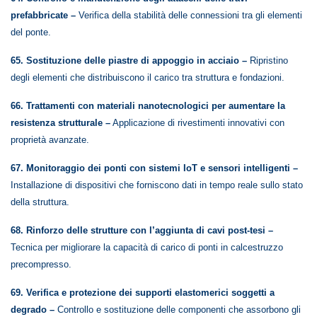
prefabbricate –
Verifica della stabilità delle connessioni tra gli elementi
del ponte.
65. Sostituzione delle piastre di appoggio in acciaio –
Ripristino
degli elementi che distribuiscono il carico tra struttura e fondazioni.
66. Trattamenti con materiali nanotecnologici per aumentare la
resistenza strutturale –
Applicazione di rivestimenti innovativi con
proprietà avanzate.
67. Monitoraggio dei ponti con sistemi IoT e sensori intelligenti –
Installazione di dispositivi che forniscono dati in tempo reale sullo stato
della struttura.
68. Rinforzo delle strutture con l’aggiunta di cavi post-tesi –
Tecnica per migliorare la capacità di carico di ponti in calcestruzzo
precompresso.
69. Verifica e protezione dei supporti elastomerici soggetti a
degrado –
Controllo e sostituzione delle componenti che assorbono gli