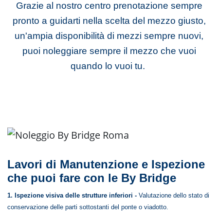
Grazie al nostro centro prenotazione sempre
pronto a guidarti nella scelta del mezzo giusto,
un'ampia disponibilità di mezzi sempre nuovi,
puoi noleggiare sempre il mezzo che vuoi
quando lo vuoi tu.
Lavori di Manutenzione e Ispezione
che puoi fare con le By Bridge
1. Ispezione visiva delle strutture inferiori -
Valutazione dello stato di
conservazione delle parti sottostanti del ponte o viadotto.