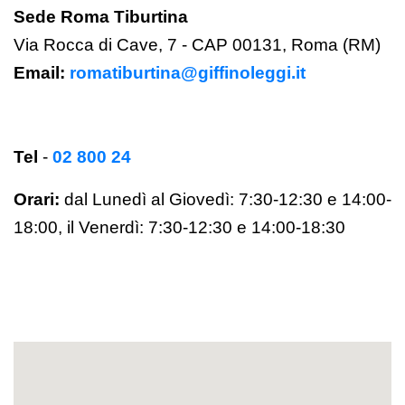
Sede Roma Tiburtina
Via Rocca di Cave, 7 - CAP 00131, Roma (RM)
Email:
romatiburtina@giffinoleggi.it
Tel
-
02 800 24
Orari:
dal Lunedì al Giovedì: 7:30-12:30 e 14:00-
18:00,
il Venerdì:
7:30-12:30 e 14:00-18:30