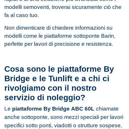
modelli semoventi, troverai sicuramente ciò che
fa al caso tuo.
Non dimenticare di chiedere informazioni su
modelli come le piattaforme sottoponte Barin,
perfette per lavori di precisione e resistenza.
Cosa sono le piattaforme By
Bridge e le Tunlift e a chi ci
rivolgiamo con il nostro
servizio di noleggio?
Le
piattaforme By Bridge
ABC 60L
chiamate
anche sottoponte, sono mezzi speciali per lavori
specifici sotto ponti, viadotti o strutture sospese,