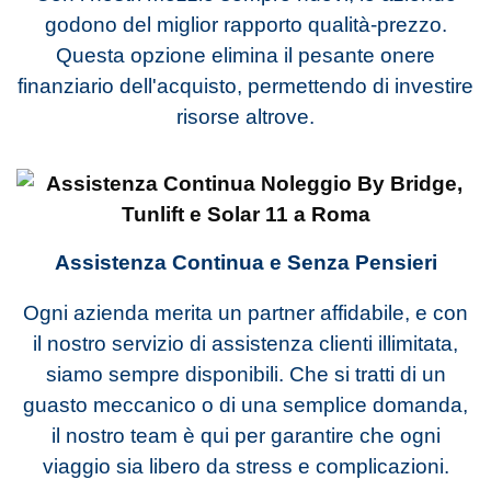
godono del miglior rapporto qualità-prezzo.
Questa opzione elimina il pesante onere
finanziario dell'acquisto, permettendo di investire
risorse altrove.
Assistenza Continua e Senza Pensieri
Ogni azienda merita un partner affidabile, e con
il nostro servizio di assistenza clienti illimitata,
siamo sempre disponibili. Che si tratti di un
guasto meccanico o di una semplice domanda,
il nostro team è qui per garantire che ogni
viaggio sia libero da stress e complicazioni.