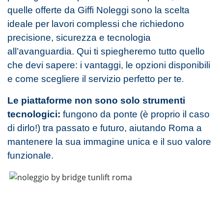
quelle offerte da Giffi Noleggi sono la scelta
ideale per lavori complessi che richiedono
precisione, sicurezza e tecnologia
all’avanguardia. Qui ti spiegheremo tutto quello
che devi sapere: i vantaggi, le opzioni disponibili
e come scegliere il servizio perfetto per te
.
Le piattaforme non sono solo strumenti
tecnologici:
fungono da ponte (è proprio il caso
di dirlo!) tra passato e futuro, aiutando Roma a
mantenere la sua immagine unica e il suo valore
funzionale.