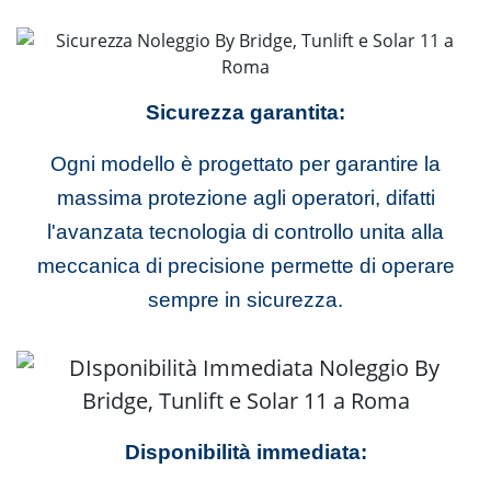
Sicurezza garantita:
Ogni modello è progettato per garantire la
massima protezione agli operatori, difatti
l'avanzata tecnologia di controllo unita alla
meccanica di precisione permette di operare
sempre in sicurezza.
Disponibilità immediata: