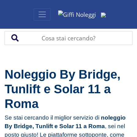
Noleggio By Bridge,
Tunlift e Solar 11 a
Roma
Se stai cercando il miglior servizio di
noleggio
By Bridge, Tunlift e Solar 11 a Roma
, sei nel
posto giusto! Le piattaforme sottoponte, come