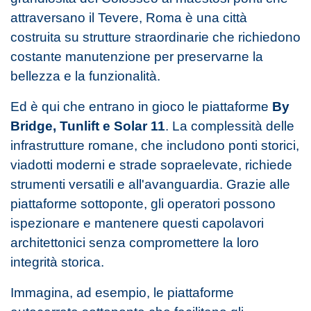
attraversano il Tevere, Roma è una città
costruita su strutture straordinarie che richiedono
costante manutenzione per preservarne la
bellezza e la funzionalità.
Ed è qui che entrano in gioco le piattaforme
By
Bridge, Tunlift e Solar 11
. La complessità delle
infrastrutture romane, che includono ponti storici,
viadotti moderni e strade sopraelevate, richiede
strumenti versatili e all'avanguardia. Grazie alle
piattaforme sottoponte, gli operatori possono
ispezionare e mantenere questi capolavori
architettonici senza compromettere la loro
integrità storica.
Immagina, ad esempio, le piattaforme