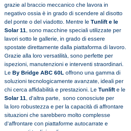
grazie al braccio meccanico che lavora in
negativo ossia è in grado di scendere al disotto
del ponte o del viadotto. Mentre le
Tunlift e le
Solar 11
, sono macchine speciali utilizzate per
lavori sotto le gallerie, in grado di essere
spostate direttamente dalla piattaforma di lavoro.
Grazie alla loro versatilità, sono perfette per
ispezioni, manutenzioni e interventi straordinari.
Le
By Bridge
ABC 60L
offrono una gamma di
soluzioni tecnologicamente avanzate, ideali per
chi cerca affidabilità e prestazioni. Le
Tunlift
e le
Solar 11
, d'altra parte, sono conosciute per
la loro robustezza e per la capacità di affrontare
situazioni che sarebbero molto complesse
d'affrontare con piattaforme autocarrate e