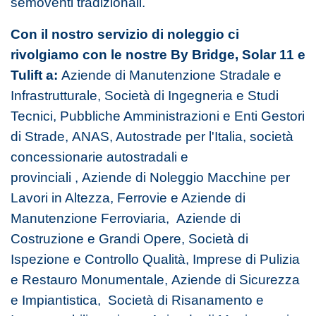
semoventi tradizionali.
Con il nostro servizio di noleggio ci
rivolgiamo con le nostre By Bridge, Solar 11 e
Tulift a:
Aziende di Manutenzione Stradale e
Infrastrutturale, Società di Ingegneria e Studi
Tecnici, Pubbliche Amministrazioni e Enti Gestori
di Strade, ANAS, Autostrade per l'Italia, società
concessionarie autostradali e
provinciali , Aziende di Noleggio Macchine per
Lavori in Altezza, Ferrovie e Aziende di
Manutenzione Ferroviaria, Aziende di
Costruzione e Grandi Opere, Società di
Ispezione e Controllo Qualità, Imprese di Pulizia
e Restauro Monumentale, Aziende di Sicurezza
e Impiantistica,
Società di Risanamento e