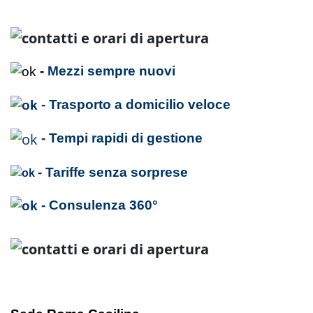
-
Mezzi sempre nuovi
- Trasporto a domicilio veloce
- Tempi rapidi di gestione
- Tariffe senza sorprese
- Consulenza 360°