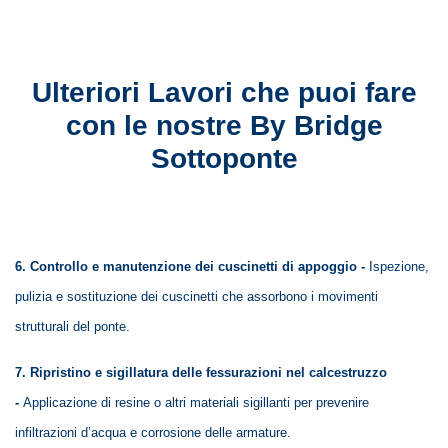
Ulteriori Lavori che p
u
oi fare
con le nostre By Bridge
Sottoponte
6. Controllo e manutenzione dei cuscinetti di appoggio -
Ispezione,
pulizia e sostituzione dei cuscinetti che assorbono i movimenti
strutturali del ponte.
7. Ripristino e sigillatura delle fessurazioni nel calcestruzzo
-
Applicazione di resine o altri materiali sigillanti per prevenire
infiltrazioni d’acqua e corrosione delle armature.