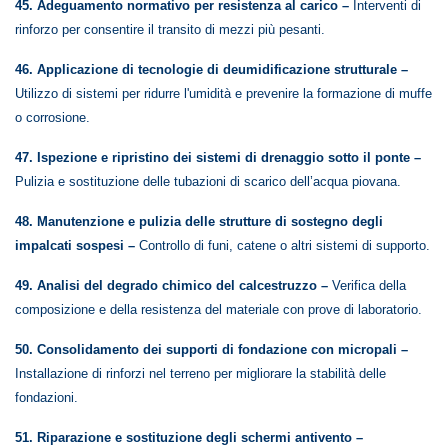
45. Adeguamento normativo per resistenza al carico –
Interventi di
rinforzo per consentire il transito di mezzi più pesanti.
46. Applicazione di tecnologie di deumidificazione strutturale –
Utilizzo di sistemi per ridurre l'umidità e prevenire la formazione di muffe
o corrosione.
47. Ispezione e ripristino dei sistemi di drenaggio sotto il ponte –
Pulizia e sostituzione delle tubazioni di scarico dell’acqua piovana.
48. Manutenzione e pulizia delle strutture di sostegno degli
impalcati sospesi –
Controllo di funi, catene o altri sistemi di supporto.
49. Analisi del degrado chimico del calcestruzzo –
Verifica della
composizione e della resistenza del materiale con prove di laboratorio.
50. Consolidamento dei supporti di fondazione con micropali –
Installazione di rinforzi nel terreno per migliorare la stabilità delle
fondazioni.
51. Riparazione e sostituzione degli schermi antivento –