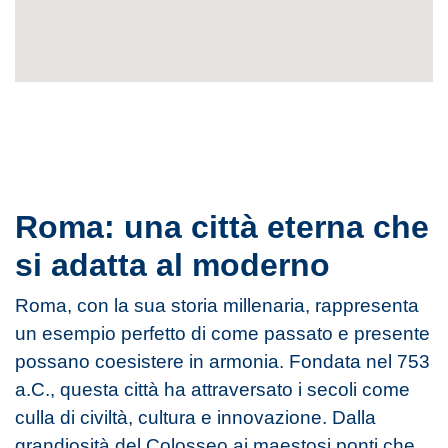
Roma: una città eterna che
si adatta al moderno
Roma, con la sua storia millenaria, rappresenta
un esempio perfetto di come passato e presente
possano coesistere in armonia. Fondata nel 753
a.C., questa città ha attraversato i secoli come
culla di civiltà, cultura e innovazione. Dalla
grandiosità del Colosseo ai maestosi ponti che