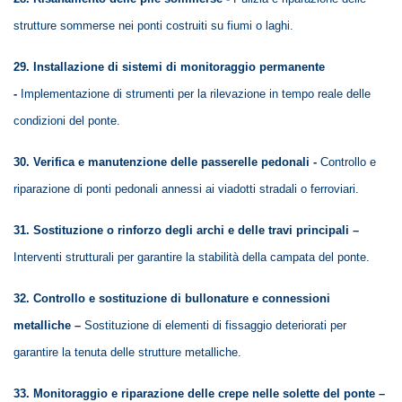
strutture sommerse nei ponti costruiti su fiumi o laghi.
29. Installazione di sistemi di monitoraggio permanente
-
Implementazione di strumenti per la rilevazione in tempo reale delle
condizioni del ponte.
30. Verifica e manutenzione delle passerelle pedonali -
Controllo e
riparazione di ponti pedonali annessi ai viadotti stradali o ferroviari.
31. Sostituzione o rinforzo degli archi e delle travi principali –
Interventi strutturali per garantire la stabilità della campata del ponte.
32. Controllo e sostituzione di bullonature e connessioni
metalliche –
Sostituzione di elementi di fissaggio deteriorati per
garantire la tenuta delle strutture metalliche.
33. Monitoraggio e riparazione delle crepe nelle solette del ponte –