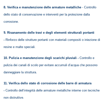
8. Verifica e manutenzione delle armature metalliche
-
Controllo
dello stato di conservazione e interventi per la protezione dalla
corrosione.
9. Risanamento delle travi e degli elementi strutturali portanti
-
Rinforzo delle strutture portanti con materiali compositi o iniezione di
resine e malte speciali.
10. Pulizia e manutenzione degli scarichi pluviali -
Controllo e
pulizia dei canali di scolo per evitare accumuli d’acqua che possono
danneggiare la struttura.
11. Verifica dello stato di corrosione delle barre di armatura
-
Controllo dell’integrità delle armature metalliche interne con tecniche
non distruttive.