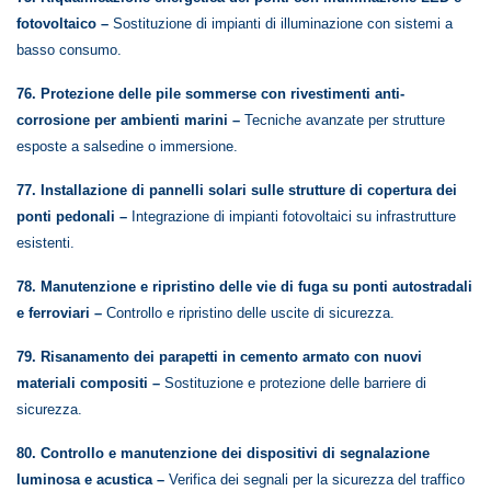
fotovoltaico –
Sostituzione di impianti di illuminazione con sistemi a
basso consumo.
76. Protezione delle pile sommerse con rivestimenti anti-
corrosione per ambienti marini –
Tecniche avanzate per strutture
esposte a salsedine o immersione.
77. Installazione di pannelli solari sulle strutture di copertura dei
ponti pedonali –
Integrazione di impianti fotovoltaici su infrastrutture
esistenti.
78. Manutenzione e ripristino delle vie di fuga su ponti autostradali
e ferroviari –
Controllo e ripristino delle uscite di sicurezza.
79. Risanamento dei parapetti in cemento armato con nuovi
materiali compositi –
Sostituzione e protezione delle barriere di
sicurezza.
80. Controllo e manutenzione dei dispositivi di segnalazione
luminosa e acustica –
Verifica dei segnali per la sicurezza del traffico