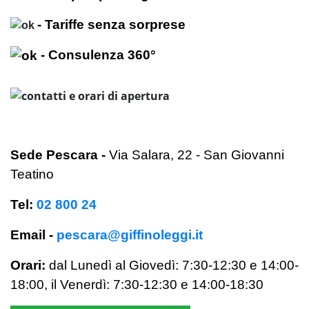
- Tariffe senza sorprese
- Consulenza 360°
Sede Pescara
-
Via Salara, 22 - San Giovanni
Teatino
Tel:
02 800 24
Email -
pescara@giffinoleggi.it
Orari:
dal Lunedì al Giovedì: 7:30-12:30 e 14:00-
18:00,
il Venerdì:
7:30-12:30 e 14:00-18:30