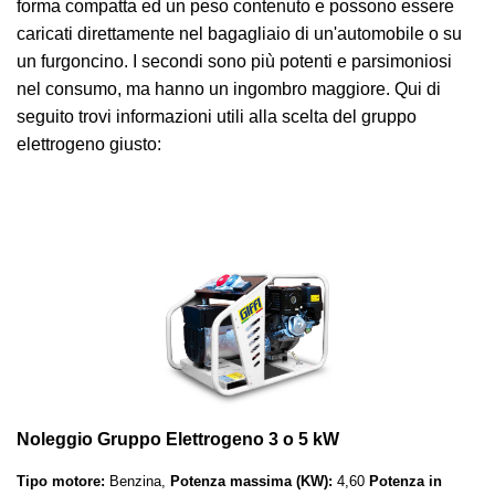
forma compatta ed un peso contenuto e possono essere
caricati direttamente nel bagagliaio di un'automobile o su
un furgoncino. I secondi sono più potenti e parsimoniosi
nel consumo, ma hanno un ingombro maggiore. Qui di
seguito trovi informazioni utili alla scelta del gruppo
elettrogeno giusto:
Noleggio Gruppo Elettrogeno 3 o 5 kW
Tipo motore:
Benzina,
Potenza massima (KW):
4,60
Potenza in