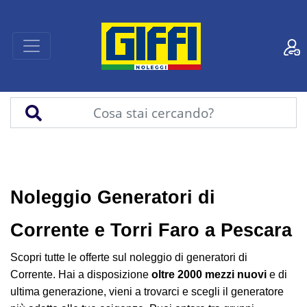
Noleggio Generatori di
Corrente e Torri Faro a Pescara
Scopri tutte le offerte sul noleggio di generatori di
Corrente.
Hai a disposizione
oltre 2000 mezzi nuovi
e di
ultima generazione, vieni a trovarci e scegli il generatore