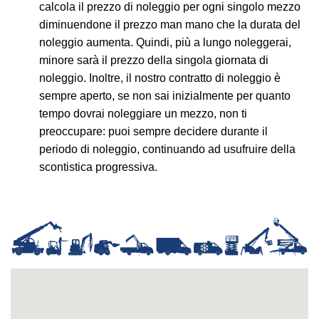
calcola il prezzo di noleggio per ogni singolo mezzo
diminuendone il prezzo man mano che la durata del
noleggio aumenta. Quindi, più a lungo noleggerai,
minore sarà il prezzo della singola giornata di
noleggio. Inoltre, il nostro contratto di noleggio è
sempre aperto, se non sai inizialmente per quanto
tempo dovrai noleggiare un mezzo, non ti
preoccupare: puoi sempre decidere durante il
periodo di noleggio, continuando ad usufruire della
scontistica progressiva.