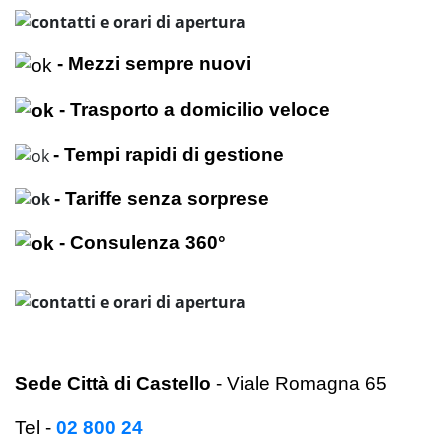
- Mezzi sempre nuovi
- Trasporto a domicilio veloce
- Tempi rapidi di gestione
- Tariffe senza sorprese
- Consulenza 360°
Sede Città di Castello
- Viale Romagna 65
Tel -
02 800 24