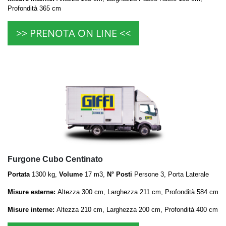
Profondità 365 cm
>> PRENOTA ON LINE <<
Furgone Cubo Centinato
Portata
1300 kg,
Volume
17 m3,
N° Posti
Persone 3, Porta Laterale
Misure esterne:
Altezza 300 cm, Larghezza 211 cm, Profondità 584 cm
Misure interne:
Altezza 210 cm, Larghezza
200 cm, Profondità 400 cm