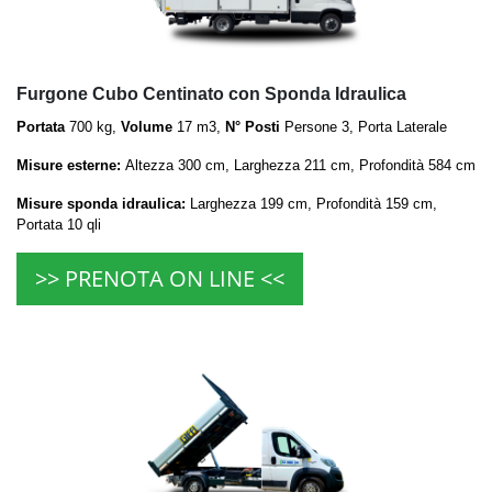
Furgone Cubo Centinato con Sponda Idraulica
Portata
700 kg,
Volume
17 m3,
N° Posti
Persone 3, Porta Laterale
Misure esterne:
Altezza 300 cm, Larghezza 211 cm, Profondità 584 cm
Misure sponda idraulica:
Larghezza 199 cm, Profondità 159 cm,
Portata 10 qli
>> PRENOTA ON LINE <<