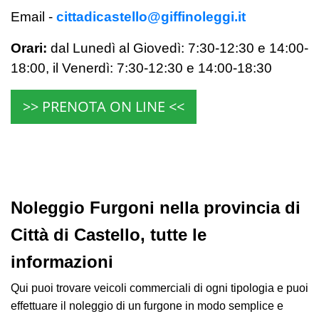
Email -
cittadicastello@giffinoleggi.it
Orari:
dal Lunedì al Giovedì: 7:30-12:30 e 14:00-
18:00,
il Venerdì:
7:30-12:30 e 14:00-18:30
>> PRENOTA ON LINE <<
Noleggio Furgoni nella provincia di
Città di Castello, tutte le
informazioni
Qui puoi trovare veicoli commerciali di ogni tipologia e puoi
effettuare il noleggio di un furgone in modo semplice e