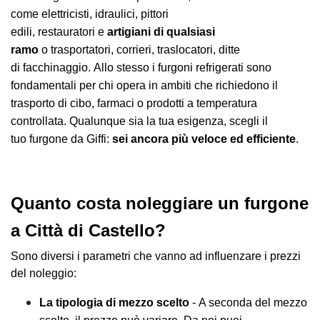
come elettricisti, idraulici, pittori
edili, restauratori e
artigiani di qualsiasi
ramo
o trasportatori, corrieri, traslocatori, ditte
di facchinaggio. Allo stesso i furgoni refrigerati sono
fondamentali per chi opera in ambiti che richiedono il
trasporto di cibo, farmaci o prodotti a temperatura
controllata. Qualunque sia la tua esigenza, scegli il
tuo furgone da Giffi:
sei ancora più veloce ed efficiente
.
Quanto costa noleggiare un furgone
a Città di Castello?
Sono diversi i parametri che vanno ad influenzare i prezzi
del noleggio:
La tipologia di mezzo scelto
- A seconda del mezzo