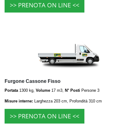
>> PRENOTA ON LINE <<
Furgone Cassone Fisso
Portata
1300 kg,
Volume
17 m3,
N° Posti
Persone 3
Misure interne:
Larghezza 203 cm, Profondità 310 cm
>> PRENOTA ON LINE <<