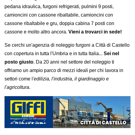
pedana idraulica, furgoni refrigerati, pulmini 9 posti,
camioncini con cassone ribaltabile, camioncini con
cassone ribaltabile e gru, doppia cabina 7 posti con
cassone e molto altro ancora.
Vieni a trovarci in sede!
Se cerchi un'agenzia di noleggio furgoni a Città di Castello
con copertura in tutta l'Umbria e in tutta Italia...
Sei nel
posto giusto
. Da 20 anni nel settore del noleggio ti
offriamo un ampio parco di mezzi ideali per chi lavora in
settori come l
'edilizia, l'industria, il giardinaggio e
l'agricoltura
.