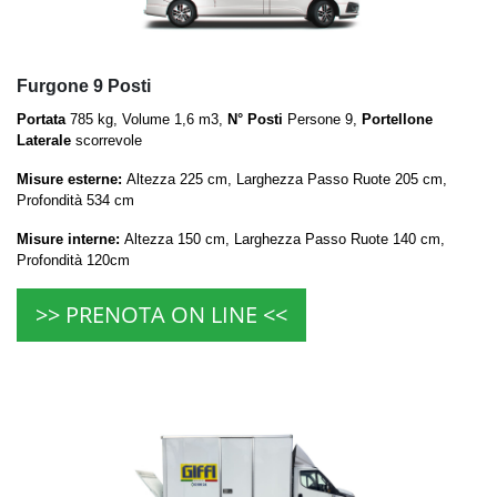
Furgone 9 Posti
Portata
785 kg, Volume 1,6 m3,
N° Posti
Persone 9,
Portellone
Laterale
scorrevole
Misure esterne:
Altezza 225 cm, Larghezza Passo Ruote 205 cm,
Profondità 534 cm
Misure interne:
Altezza 150 cm, Larghezza Passo Ruote 140 cm,
Profondità 120cm
>> PRENOTA ON LINE <<