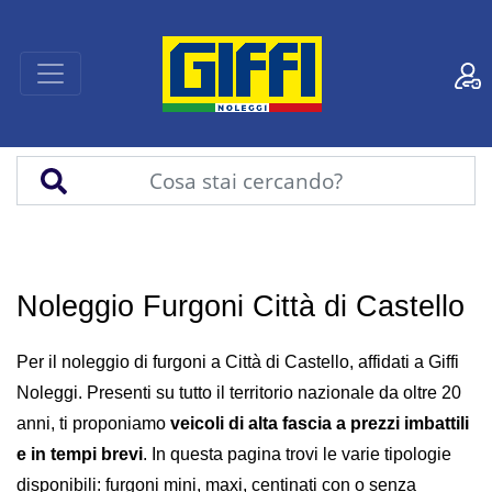
Noleggio Furgoni Città di Castello
Per il noleggio di furgoni a Città di Castello, affidati a Giffi
Noleggi. Presenti su tutto il territorio nazionale da oltre 20
anni, ti proponiamo
veicoli di alta fascia a prezzi imbattili
e in tempi brevi
. In questa pagina trovi le varie tipologie
disponibili: furgoni mini, maxi, centinati con o senza