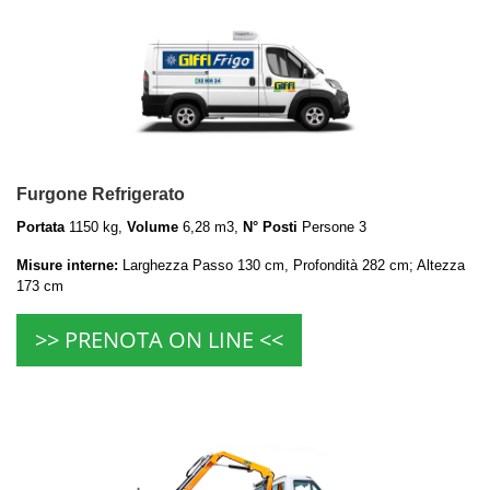
Furgone Refrigerato
Portata
1150 kg,
Volume
6,28 m3,
N° Posti
Persone 3
Misure interne:
Larghezza Passo 130 cm, Profondità 282 cm; Altezza
173 cm
>> PRENOTA ON LINE <<