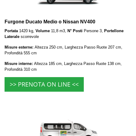
Furgone Ducato Medio o Nissan NV400
Portata
1420 kg,
Volume
11,8 m3,
N° Posti
Persone 3,
Portellone
Laterale
scorrevole
Misure esterne:
Altezza 250 cm, Larghezza Passo Ruote 207 cm,
Profondità 555 cm
Misure interne:
Altezza 185 cm, Larghezza Passo Ruote 138 cm,
Profondità 310 cm
>> PRENOTA ON LINE <<