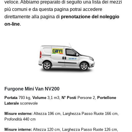
veloce. Abbiamo preparato di seguito una lista dei mezzi
più comuni e da questa pagina potrai accedere
direttamente alla pagina di
prenotazione del noleggio
on-line
.
Furgone Mini Van NV200
Portata
793 kg,
Volume
3,1 m3,
N° Posti
Persone 2,
Portellone
Laterale
scorrevole
Misure esterne:
Altezza 196 cm, Larghezza Passo Ruote 166 cm,
Profondità 440 cm
Misure interne:
Altezza 120 cm, Larghezza Passo Ruote 126 cm,