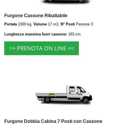
Furgone Cassone Ribaltabile
Portata
1300 kg,
Volume
17 m3,
N° Posti
Persone 3
Lunghezza massima fuori cassone:
183 cm
>> PRENOTA ON LINE <<
Furgone Dobbia Cabina 7 Posti con Cassone