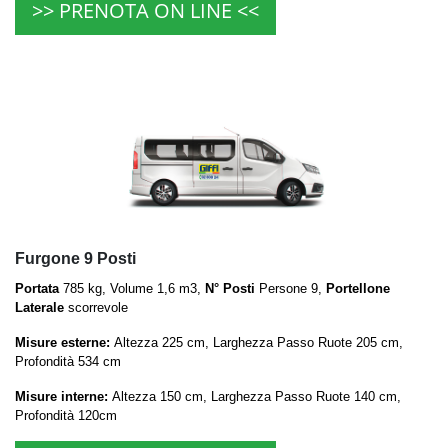
>> PRENOTA ON LINE <<
Furgone 9 Posti
Portata
785 kg, Volume 1,6 m3,
N° Posti
Persone 9,
Portellone
Laterale
scorrevole
Misure esterne:
Altezza 225 cm, Larghezza Passo Ruote 205 cm,
Profondità 534 cm
Misure interne:
Altezza 150 cm, Larghezza Passo Ruote 140 cm,
Profondità 120cm