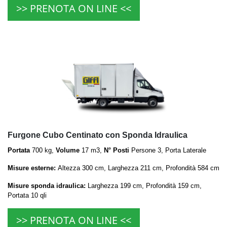
>> PRENOTA ON LINE <<
Furgone Cubo Centinato con Sponda Idraulica
Portata
700 kg,
Volume
17 m3,
N° Posti
Persone 3, Porta Laterale
Misure esterne:
Altezza 300 cm, Larghezza 211 cm, Profondità 584 cm
Misure sponda idraulica:
Larghezza 199 cm, Profondità 159 cm,
Portata 10 qli
>> PRENOTA ON LINE <<