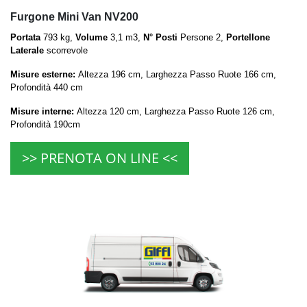
Furgone Mini Van NV200
Portata
793 kg,
Volume
3,1 m3,
N° Posti
Persone 2,
Portellone
Laterale
scorrevole
Misure esterne:
Altezza 196 cm, Larghezza Passo Ruote 166 cm,
Profondità 440 cm
Misure interne:
Altezza 120 cm, Larghezza Passo Ruote 126 cm,
Profondità 190cm
>> PRENOTA ON LINE <<