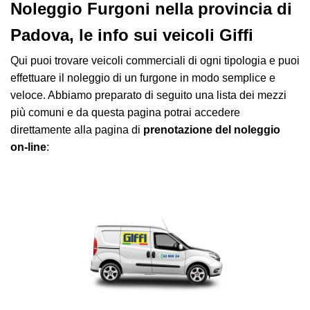
Noleggio Furgoni nella provincia di
Padova, le info sui veicoli Giffi
Qui puoi trovare veicoli commerciali di ogni tipologia e puoi
effettuare il noleggio di un furgone in modo semplice e
veloce. Abbiamo preparato di seguito una lista dei mezzi
più comuni e da questa pagina potrai accedere
direttamente alla pagina di
prenotazione del noleggio
on-line
: