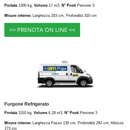
Portata
1300 kg,
Volume
17 m3,
N° Posti
Persone 3
Misure interne:
Larghezza 203 cm, Profondità 310 cm
>> PRENOTA ON LINE <<
Furgone Refrigerato
Portata
1150 kg,
Volume
6,28 m3,
N° Posti
Persone 3
Misure interne:
Larghezza Passo 130 cm, Profondità 282 cm; Altezza
173 cm