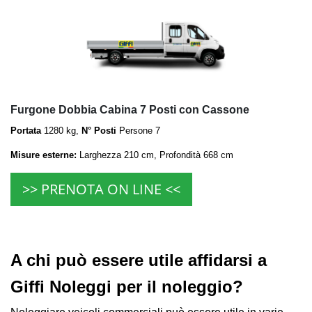
Furgone Dobbia Cabina 7 Posti con Cassone
Portata
1280 kg,
N° Posti
Persone 7
Misure esterne:
Larghezza 210 cm, Profondità 668 cm
>> PRENOTA ON LINE <<
A chi può essere utile affidarsi a
Giffi Noleggi per il noleggio?