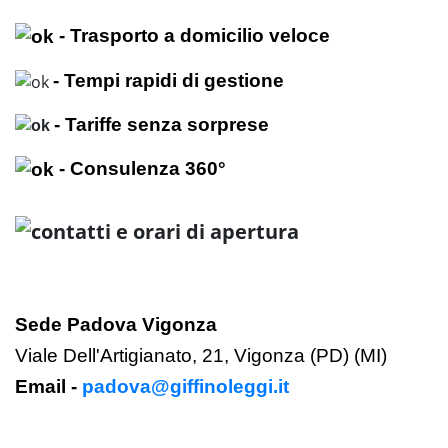
- Trasporto a domicilio veloce
- Tempi rapidi di gestione
- Tariffe senza sorprese
- Consulenza 360°
Sede Padova Vigonza
Viale Dell'Artigianato, 21, Vigonza (PD) (MI)
Email -
padova@giffinoleggi.it