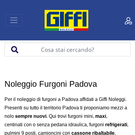
Noleggio Furgoni Padova
Per il noleggio di furgoni a Padova affidati a Giffi Noleggi.
Presenti su tutto il territorio Padova ti proponiamo mezzi a
nolo
sempre nuovi
. Qui trovi furgoni mini,
maxi
,
centinati con o senza pedana idraulica, furgoni
refrigerati
,
pulmini 9 posti, camioncini con
cassone ribaltabile
,