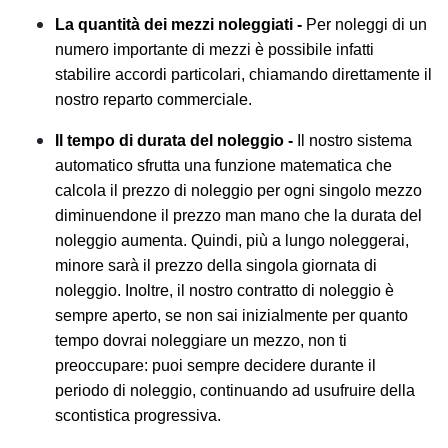
La quantità dei mezzi noleggiati -
Per noleggi di un
numero importante di mezzi è possibile infatti
stabilire accordi particolari, chiamando direttamente il
nostro reparto commerciale.
Il tempo di durata del noleggio -
Il nostro sistema
automatico sfrutta una funzione matematica che
calcola il prezzo di noleggio per ogni singolo mezzo
diminuendone il prezzo man mano che la durata del
noleggio aumenta. Quindi, più a lungo noleggerai,
minore sarà il prezzo della singola giornata di
noleggio. Inoltre, il nostro contratto di noleggio è
sempre aperto, se non sai inizialmente per quanto
tempo dovrai noleggiare un mezzo, non ti
preoccupare: puoi sempre decidere durante il
periodo di noleggio, continuando ad usufruire della
scontistica progressiva.