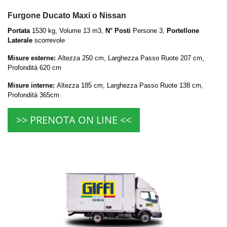
Furgone Ducato Maxi o Nissan
Portata
1530 kg, Volume 13 m3,
N° Posti
Persone 3,
Portellone
Laterale
scorrevole
Misure esterne:
Altezza 250 cm, Larghezza Passo Ruote 207 cm,
Profondità 620 cm
Misure interne:
Altezza 185 cm, Larghezza Passo Ruote 138 cm,
Profondità 365cm
>> PRENOTA ON LINE <<