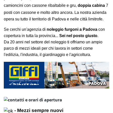
camioncini con cassone ribaltabile e gru,
doppia cabina
7
posti con cassone e molto altro ancora.
La nostra azienda
opera su tutto il territorio di Padova e nelle città limitrofe.
Se cerchi un'agenzia di
noleggio furgoni a Padova
con
copertura in tutta la provincia...
Sei nel posto giusto
.
Da 20 anni nel settore del noleggio ti offriamo un ampio
parco di mezzi ideali per chi lavora in settori come
l'edilizia, l'industria, il giardinaggio e l'agricoltura.
- Mezzi sempre nuovi