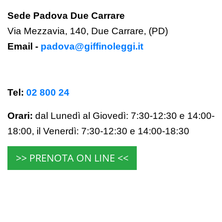
Sede Padova Due Carrare
Via Mezzavia, 140, Due Carrare, (PD)
Email -
padova@giffinoleggi.it
Tel:
02 800 24
Orari:
dal Lunedì al Giovedì: 7:30-12:30 e 14:00-
18:00,
il Venerdì:
7:30-12:30 e 14:00-18:30
>> PRENOTA ON LINE <<