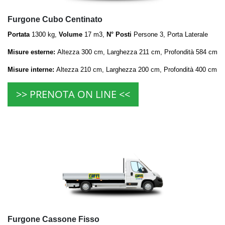
Furgone Cubo Centinato
Portata
1300 kg,
Volume
17 m3,
N° Posti
Persone 3, Porta Laterale
Misure esterne:
Altezza 300 cm, Larghezza 211 cm, Profondità 584 cm
Misure interne:
Altezza 210 cm, Larghezza
200 cm, Profondità 400 cm
>> PRENOTA ON LINE <<
Furgone Cassone Fisso