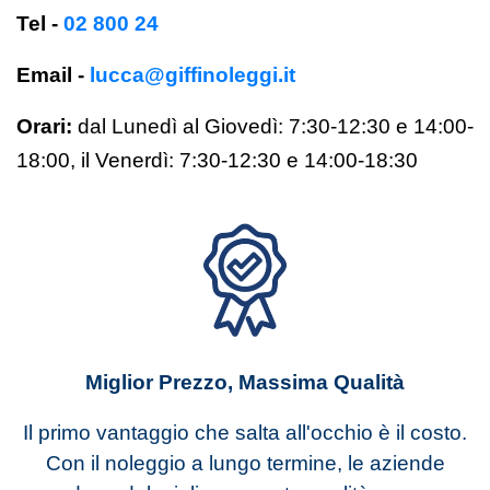
Tel -
02 800 24
Email -
lucca@giffinoleggi.it
Orari:
dal Lunedì al Giovedì: 7:30-12:30 e 14:00-
18:00,
il Venerdì:
7:30-12:30 e 14:00-18:30
Miglior Prezzo, Massima Qualità
Il primo vantaggio che salta all'occhio è il costo.
Con il noleggio a lungo termine, le aziende