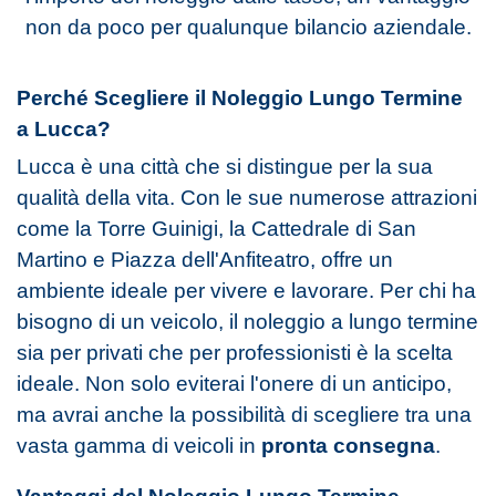
non da poco per qualunque bilancio aziendale.
Perché Scegliere il Noleggio Lungo Termine
a Lucca?
Lucca è una città che si distingue per la sua
qualità della vita. Con le sue numerose attrazioni
come la Torre Guinigi, la Cattedrale di San
Martino e Piazza dell'Anfiteatro, offre un
ambiente ideale per vivere e lavorare. Per chi ha
bisogno di un veicolo, il noleggio a lungo termine
sia per privati che per professionisti è la scelta
ideale. Non solo eviterai l'onere di un anticipo,
ma avrai anche la possibilità di scegliere tra una
vasta gamma di veicoli in
pronta consegna
.