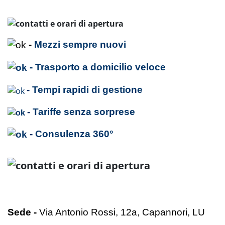
-
Mezzi sempre nuovi
- Trasporto a domicilio veloce
- Tempi rapidi di gestione
- Tariffe senza sorprese
- Consulenza 360°
Sede -
Via Antonio Rossi, 12a, Capannori, LU