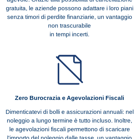
gratuita, le aziende possono adattare i loro piani
senza timori di perdite finanziarie, un vantaggio
non trascurabile
in tempi incerti.
Zero Burocrazia e Agevolazioni Fiscali
Dimenticatevi di bolli e assicurazioni annuali: nel
noleggio a lungo termine è tutto incluso. Inoltre,
le agevolazioni fiscali permettono di scaricare
l'importo del noleggio dalle tasse, un vantaggio