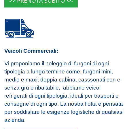
>> PRENOTA SUBITO <<
Veicoli Commerciali:
Vi proponiamo il noleggio di furgoni di ogni
tipologia a lungo termine come, furgoni mini,
medio e maxi, doppia cabina, casssonati con e
senza gru e ribaltabile, abbiamo veicoli
refrigerati di ogni tipologia, ideali per trasporti e
consegne di ogni tipo. La nostra flotta è pensata
per soddisfare le esigenze logistiche di qualsiasi
azienda.