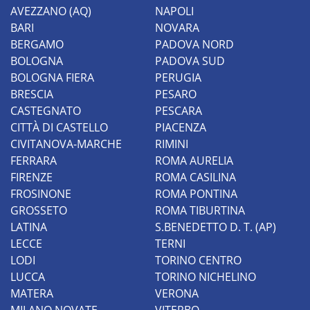
AVEZZANO (AQ)
NAPOLI
BARI
NOVARA
BERGAMO
PADOVA NORD
BOLOGNA
PADOVA SUD
BOLOGNA FIERA
PERUGIA
BRESCIA
PESARO
CASTEGNATO
PESCARA
CITTÀ DI CASTELLO
PIACENZA
CIVITANOVA-MARCHE
RIMINI
FERRARA
ROMA AURELIA
FIRENZE
ROMA CASILINA
FROSINONE
ROMA PONTINA
GROSSETO
ROMA TIBURTINA
LATINA
S.BENEDETTO D. T. (AP)
LECCE
TERNI
LODI
TORINO CENTRO
LUCCA
TORINO NICHELINO
MATERA
VERONA