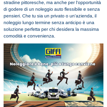
stradine pittoresche, ma anche per l'opportunità
di godere di un noleggio auto flessibile e senza
pensieri. Che tu sia un privato o un'azienda, il
noleggio lungo termine senza anticipo è una
soluzione perfetta per chi desidera la massima
comodità e convenienza.