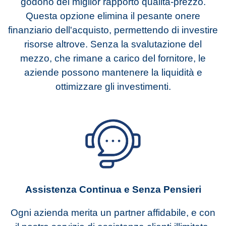
godono del miglior rapporto qualità-prezzo.
Questa opzione elimina il pesante onere
finanziario dell'acquisto, permettendo di investire
risorse altrove. Senza la svalutazione del
mezzo, che rimane a carico del fornitore, le
aziende possono mantenere la liquidità e
ottimizzare gli investimenti.
Assistenza Continua e Senza Pensieri
Ogni azienda merita un partner affidabile, e con