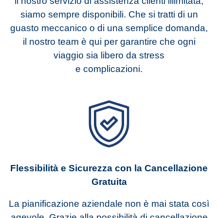
il nostro servizio di assistenza clienti illimitata,
siamo sempre disponibili. Che si tratti di un
guasto meccanico o di una semplice domanda,
il nostro team è qui per garantire che ogni
viaggio sia libero da stress
e complicazioni.
Flessibilità e Sicurezza con la Cancellazione
Gratuita
La pianificazione aziendale non è mai stata così
agevole. Grazie alla possibilità di cancellazione