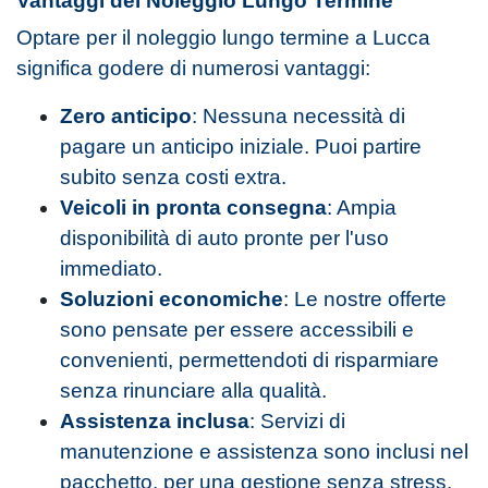
Vantaggi del Noleggio Lungo Termine
Optare per il noleggio lungo termine a Lucca
significa godere di numerosi vantaggi:
Zero anticipo
: Nessuna necessità di
pagare un anticipo iniziale. Puoi partire
subito senza costi extra.
Veicoli in pronta consegna
: Ampia
disponibilità di auto pronte per l'uso
immediato.
Soluzioni economiche
: Le nostre offerte
sono pensate per essere accessibili e
convenienti, permettendoti di risparmiare
senza rinunciare alla qualità.
Assistenza inclusa
: Servizi di
manutenzione e assistenza sono inclusi nel
pacchetto, per una gestione senza stress.