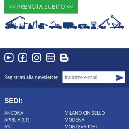
>> PRENOTA SUBITO <<
Registrati alla newsletter
SEDI:
ANCONA
MILANO CINISELLO
APRILIA (LT)
MODENA
ASTI
MONTEVARCHI