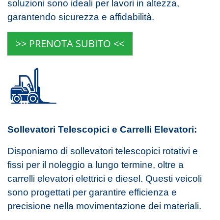
soluzioni sono ideali per lavori in altezza,
garantendo sicurezza e affidabilità.
>> PRENOTA SUBITO <<
Sollevatori Telescopici e Carrelli Elevatori:
Disponiamo di sollevatori telescopici rotativi e
fissi per il noleggio a lungo termine, oltre a
carrelli elevatori elettrici e diesel. Questi veicoli
sono progettati per garantire efficienza e
precisione nella movimentazione dei materiali.