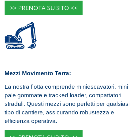
>> PRENOTA SUBITO <<
Mezzi Movimento Terra:
La nostra flotta comprende miniescavatori, mini
pale gommate e tracked loader, compattatori
stradali. Questi mezzi sono perfetti per qualsiasi
tipo di cantiere, assicurando robustezza e
efficienza operativa.