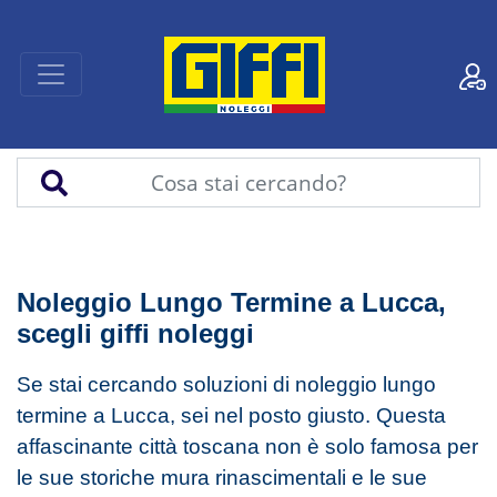
Noleggio Lungo Termine a Lucca,
scegli giffi noleggi
Se stai cercando soluzioni di noleggio lungo
termine a Lucca, sei nel posto giusto. Questa
affascinante città toscana non è solo famosa per
le sue storiche mura rinascimentali e le sue