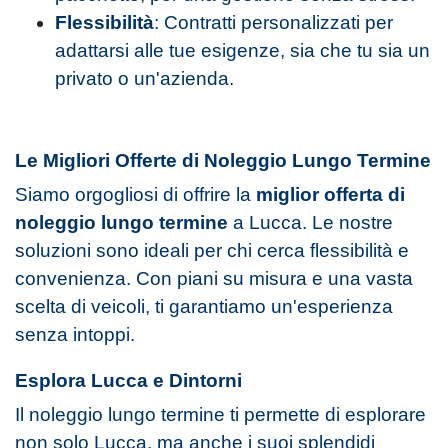
Flessibilità
: Contratti personalizzati per
adattarsi alle tue esigenze, sia che tu sia un
privato o un'azienda.
Le Migliori Offerte di Noleggio Lungo Termine
Siamo orgogliosi di offrire la
miglior offerta di
noleggio lungo termine
a Lucca. Le nostre
soluzioni sono ideali per chi cerca flessibilità e
convenienza. Con piani su misura e una vasta
scelta di veicoli, ti garantiamo un'esperienza
senza intoppi.
Esplora Lucca e Dintorni
Il noleggio lungo termine ti permette di esplorare
non solo Lucca, ma anche i suoi splendidi