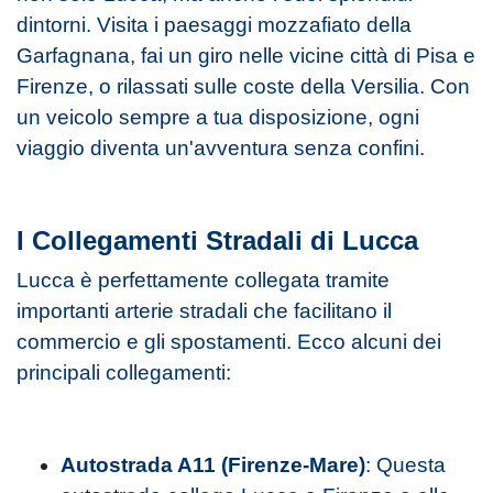
dintorni. Visita i paesaggi mozzafiato della
Garfagnana, fai un giro nelle vicine città di Pisa e
Firenze, o rilassati sulle coste della Versilia. Con
un veicolo sempre a tua disposizione, ogni
viaggio diventa un'avventura senza confini.
I Collegamenti Stradali di Lucca
Lucca è perfettamente collegata tramite
importanti arterie stradali che facilitano il
commercio e gli spostamenti. Ecco alcuni dei
principali collegamenti:
Autostrada A11 (Firenze-Mare)
: Questa