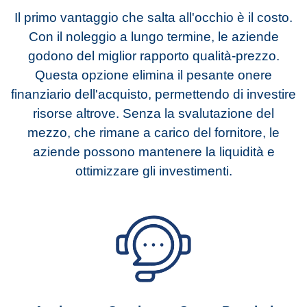
Il primo vantaggio che salta all'occhio è il costo.
Con il noleggio a lungo termine, le aziende
godono del miglior rapporto qualità-prezzo.
Questa opzione elimina il pesante onere
finanziario dell'acquisto, permettendo di investire
risorse altrove. Senza la svalutazione del
mezzo, che rimane a carico del fornitore, le
aziende possono mantenere la liquidità e
ottimizzare gli investimenti.