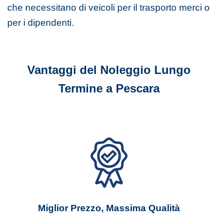
che necessitano di veicoli per il trasporto merci o
per i dipendenti.
Vantaggi del Noleggio Lungo
Termine a Pescara
Miglior Prezzo, Massima Qualità