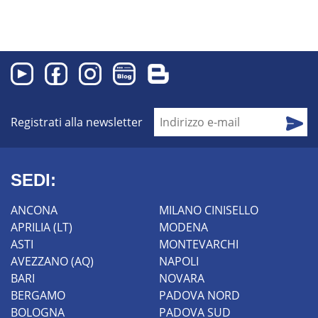
Registrati alla newsletter
SEDI:
ANCONA
MILANO CINISELLO
APRILIA (LT)
MODENA
ASTI
MONTEVARCHI
AVEZZANO (AQ)
NAPOLI
BARI
NOVARA
BERGAMO
PADOVA NORD
BOLOGNA
PADOVA SUD