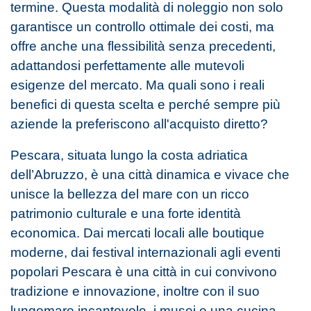
termine. Questa modalità di noleggio non solo
garantisce un controllo ottimale dei costi, ma
offre anche una flessibilità senza precedenti,
adattandosi perfettamente alle mutevoli
esigenze del mercato. Ma quali sono i reali
benefici di questa scelta e perché sempre più
aziende la preferiscono all'acquisto diretto?
Pescara, situata lungo la costa adriatica
dell’Abruzzo, è una città dinamica e vivace che
unisce la bellezza del mare con un ricco
patrimonio culturale e una forte identità
economica. Dai mercati locali alle boutique
moderne, dai festival internazionali agli eventi
popolari Pescara è una città in cui convivono
tradizione e innovazione, inoltre con il suo
lungomare incantevole, i musei e una cucina