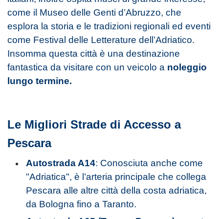
come il Museo delle Genti d’Abruzzo, che
esplora la storia e le tradizioni regionali ed eventi
come Festival delle Letterature dell’Adriatico.
Insomma questa città è una destinazione
fantastica da visitare con un veicolo a
noleggio
lungo termine.
Le Migliori Strade di Accesso a
Pescara
Autostrada A14
: Conosciuta anche come
"Adriatica", è l’arteria principale che collega
Pescara alle altre città della costa adriatica,
da Bologna fino a Taranto.