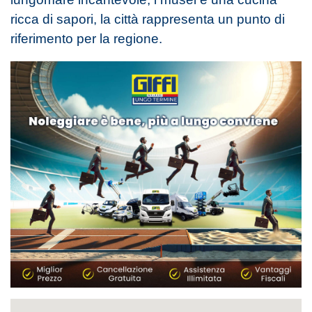
ricca di sapori, la città rappresenta un punto di
riferimento per la regione.