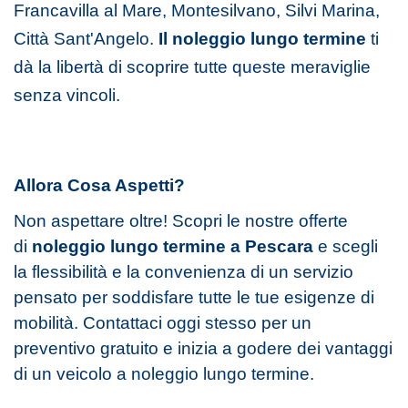
Francavilla al Mare, Montesilvano, Silvi Marina,
Città Sant'Angelo
.
Il noleggio lungo termine
ti
dà la libertà di scoprire tutte queste meraviglie
senza vincoli.
Allora Cosa Aspetti?
Non aspettare oltre! Scopri le nostre offerte
di
noleggio lungo termine a Pescara
e scegli
la flessibilità e la convenienza di un
servizio
pensato per soddisfare tutte le tue esigenze di
mobilità. Contattaci oggi stesso per un
preventivo gratuito e inizia a
godere dei vantaggi
di un veicolo a noleggio lungo termine.