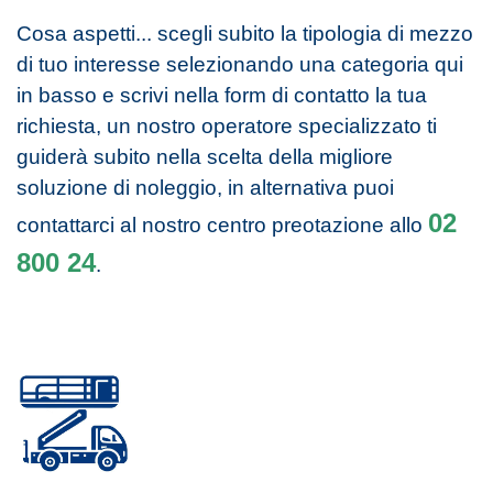
Cosa aspetti... scegli subito la tipologia di mezzo
di tuo interesse selezionando una categoria qui
in basso e scrivi nella form di contatto la tua
richiesta, un nostro operatore specializzato ti
guiderà subito nella scelta della migliore
soluzione di noleggio, in alternativa puoi
02
contattarci al nostro centro preotazione allo
800 24
.