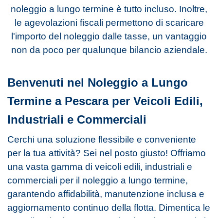
noleggio a lungo termine è tutto incluso. Inoltre,
le agevolazioni fiscali permettono di scaricare
l'importo del noleggio dalle tasse, un vantaggio
non da poco per qualunque bilancio aziendale.
Benvenuti nel Noleggio a Lungo
Termine a Pescara per Veicoli Edili,
Industriali e Commerciali
Cerchi una soluzione flessibile e conveniente
per la tua attività? Sei nel posto giusto! Offriamo
una vasta gamma di veicoli edili, industriali e
commerciali per il noleggio a lungo termine,
garantendo affidabilità, manutenzione inclusa e
aggiornamento continuo della flotta. Dimentica le