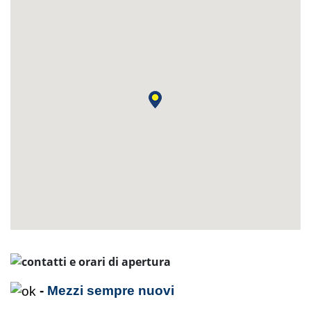
-
Mezzi sempre nuovi