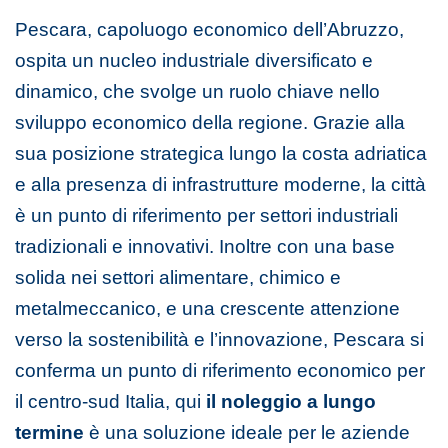
Pescara, capoluogo economico dell’Abruzzo,
ospita un nucleo industriale diversificato e
dinamico, che svolge un ruolo chiave nello
sviluppo economico della regione. Grazie alla
sua posizione strategica lungo la costa adriatica
e alla presenza di infrastrutture moderne, la città
è un punto di riferimento per settori industriali
tradizionali e innovativi. Inoltre con una base
solida nei settori alimentare, chimico e
metalmeccanico, e una crescente attenzione
verso la sostenibilità e l’innovazione, Pescara si
conferma un punto di riferimento economico per
il centro-sud Italia, qui
il noleggio a lungo
termine
è una soluzione ideale per le aziende