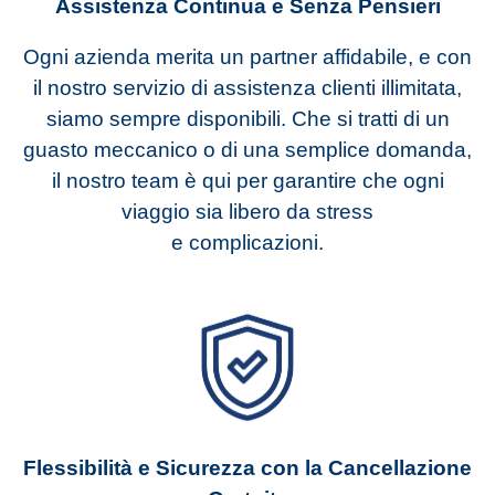
Assistenza Continua e Senza Pensieri
Ogni azienda merita un partner affidabile, e con
il nostro servizio di assistenza clienti illimitata,
siamo sempre disponibili. Che si tratti di un
guasto meccanico o di una semplice domanda,
il nostro team è qui per garantire che ogni
viaggio sia libero da stress
e complicazioni.
Flessibilità e Sicurezza con la Cancellazione