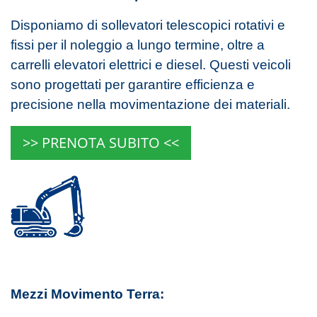
Disponiamo di sollevatori telescopici rotativi e
fissi per il noleggio a lungo termine, oltre a
carrelli elevatori elettrici e diesel. Questi veicoli
sono progettati per garantire efficienza e
precisione nella movimentazione dei materiali.
>> PRENOTA SUBITO <<
Mezzi Movimento Terra: