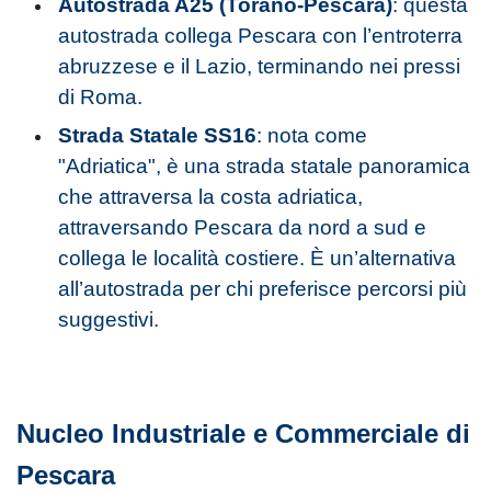
Autostrada A25 (Torano-Pescara)
: questa
autostrada collega Pescara con l’entroterra
abruzzese e il Lazio, terminando nei pressi
di Roma.
Strada Statale SS16
: nota come
"Adriatica", è una strada statale panoramica
che attraversa la costa adriatica,
attraversando Pescara da nord a sud e
collega le località costiere. È un’alternativa
all’autostrada per chi preferisce percorsi più
suggestivi.
Nucleo Industriale e Commerciale di
Pescara