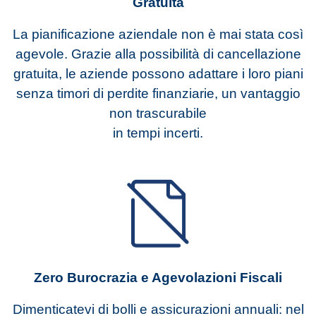
Gratuita
La pianificazione aziendale non è mai stata così
agevole. Grazie alla possibilità di cancellazione
gratuita, le aziende possono adattare i loro piani
senza timori di perdite finanziarie, un vantaggio
non trascurabile
in tempi incerti.
Zero Burocrazia e Agevolazioni Fiscali
Dimenticatevi di bolli e assicurazioni annuali: nel