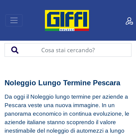
Noleggio Lungo Termine Pescara
Da oggi il Noleggio lungo termine per aziende a
Pescara veste una nuova immagine. In un
panorama economico in continua evoluzione, le
aziende italiane stanno scoprendo il valore
inestimabile del noleggio di automezzi a lungo