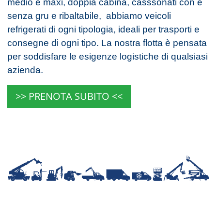
medio e maxi, doppia cabina, casssonati con e
senza gru e ribaltabile, abbiamo veicoli
refrigerati di ogni tipologia, ideali per trasporti e
consegne di ogni tipo. La nostra flotta è pensata
per soddisfare le esigenze logistiche di qualsiasi
azienda.
>> PRENOTA SUBITO <<