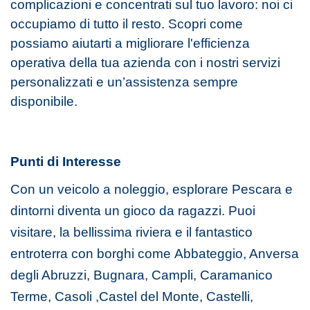
complicazioni e concentrati sul tuo lavoro: noi ci
occupiamo di tutto il resto. Scopri come
possiamo aiutarti a migliorare l'efficienza
operativa della tua azienda con i nostri servizi
personalizzati e un’assistenza sempre
disponibile.
Punti di Interesse
Con un veicolo a noleggio, esplorare Pescara e
dintorni diventa un gioco da ragazzi.
Puoi
visitare, la bellissima riviera e il fantastico
entroterra con borghi come
Abbateggio, Anversa
degli Abruzzi, Bugnara, Campli, Caramanico
Terme, Casoli ,Castel del Monte, Castelli,