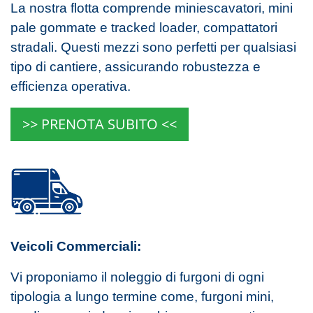
La nostra flotta comprende miniescavatori, mini
pale gommate e tracked loader, compattatori
stradali. Questi mezzi sono perfetti per qualsiasi
tipo di cantiere, assicurando robustezza e
efficienza operativa.
>> PRENOTA SUBITO <<
Veicoli Commerciali:
Vi proponiamo il noleggio di furgoni di ogni
tipologia a lungo termine come, furgoni mini,