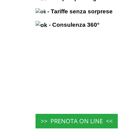
- Tariffe senza sorprese
- Consulenza 360°
>> PRENOTA ON LINE <<