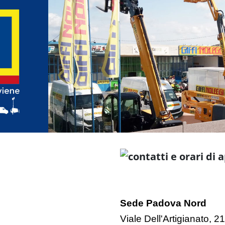
Sede Padova Nord
Viale Dell'Artigianato, 2