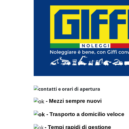
- Mezzi sempre nuovi
- Trasporto a domicilio veloce
- Tempi rapidi di gestione