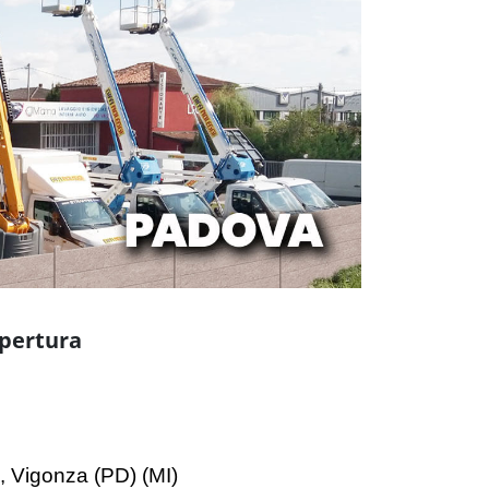
1, Vigonza (PD) (MI)