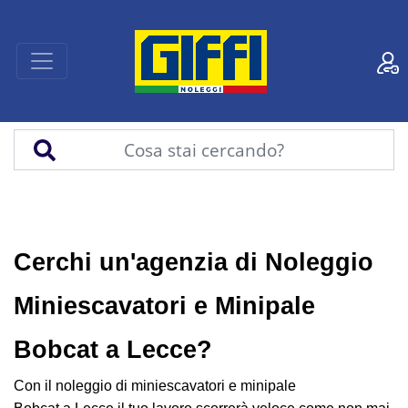
Cerchi un'agenzia di Noleggio
Miniescavatori e Minipale
Bobcat a Lecce?
Con il noleggio di miniescavatori e minipale