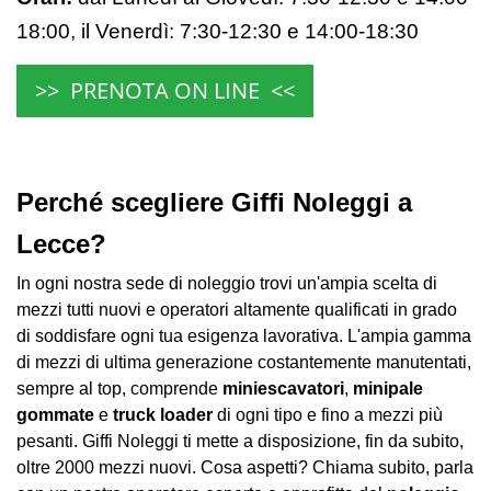
18:00,
il Venerdì:
7:30-12:30 e 14:00-18:30
>> PRENOTA ON LINE <<
Perché scegliere Giffi Noleggi a
Lecce?
In ogni nostra sede di noleggio trovi un'ampia scelta di
mezzi tutti nuovi e operatori altamente qualificati in grado
di soddisfare ogni tua esigenza lavorativa. L'ampia gamma
di mezzi di ultima generazione costantemente manutentati,
sempre al top, comprende
miniescavatori
,
minipale
gommate
e
truck loader
di ogni tipo e fino a mezzi più
pesanti. Giffi Noleggi ti mette a disposizione, fin da subito,
oltre 2000 mezzi nuovi. Cosa aspetti? Chiama subito, parla