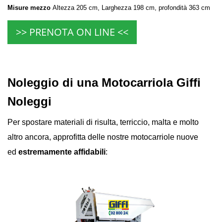
Misure mezzo
Altezza 205 cm, Larghezza 198 cm, profondità 363 cm
>> PRENOTA ON LINE <<
Noleggio di una Motocarriola Giffi
Noleggi
Per spostare materiali di risulta, terriccio, malta e molto
altro ancora, approfitta delle nostre motocarriole nuove
ed
estremamente affidabili
: