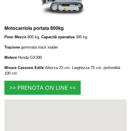
Motocarriola portata 800kg
Peso Mezzo
800 kg,
Capacità operativa
395 kg
Trazione
gommata track loader
Motore
Honda GX390
Misure Cassone Edile
Altezza 23 cm, Larghezza 75 cm, profondità
100 cm
>> PRENOTA ON LINE <<