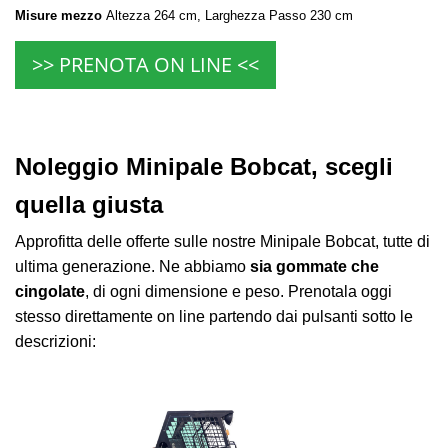
Misure mezzo
Altezza 264 cm, Larghezza Passo 230 cm
>> PRENOTA ON LINE <<
Noleggio Minipale Bobcat, scegli
quella giusta
Approfitta delle offerte sulle nostre Minipale Bobcat, tutte di
ultima generazione. Ne abbiamo
sia gommate che
cingolate
, di ogni dimensione e peso. Prenotala oggi
stesso direttamente on line partendo dai pulsanti sotto le
descrizioni: