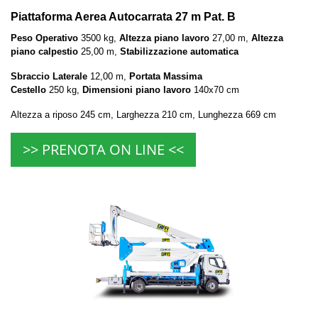
Piattaforma Aerea Autocarrata 27 m Pat. B
Peso Operativo
3500 kg,
Altezza piano lavoro
27,00 m,
Altezza
piano calpestio
25,00 m,
Stabilizzazione automatica
Sbraccio Laterale
12,00 m,
Portata Massima
Cestello
250 kg,
Dimensioni piano lavoro
140x70 cm
Altezza a riposo 245 cm, Larghezza 210 cm, Lunghezza 669 cm
>> PRENOTA ON LINE <<