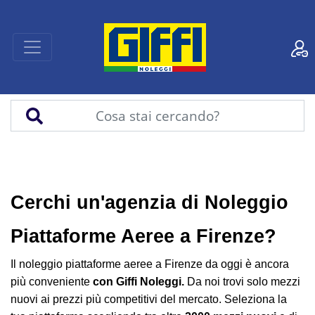
Cerchi un'agenzia di Noleggio
Piattaforme Aeree a Firenze?
Il noleggio piattaforme aeree a Firenze da oggi è ancora
più conveniente
con
Giffi Noleggi.
Da noi trovi solo mezzi
nuovi ai prezzi più competitivi del mercato. Seleziona la