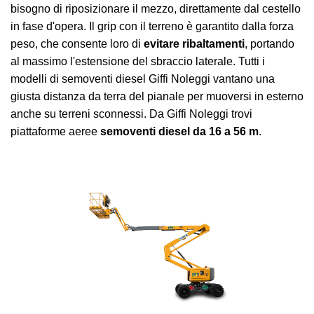
bisogno di riposizionare il mezzo, direttamente dal cestello
in fase d'opera. Il grip con il terreno è garantito dalla forza
peso, che consente loro di
evitare ribaltamenti
, portando
al massimo l'estensione del sbraccio laterale.
Tutti i
modelli di semoventi diesel Giffi Noleggi vantano una
giusta distanza da terra del pianale per muoversi in esterno
anche su terreni sconnessi. Da Giffi Noleggi trovi
piattaforme aeree
semoventi diesel da 16 a 56 m
.