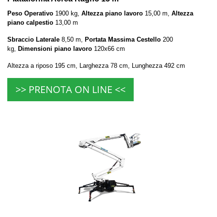
Peso Operativo
1900 kg,
Altezza piano lavoro
15,00 m,
Altezza
piano calpestio
13,00 m
Sbraccio Laterale
8,50 m,
Portata Massima Cestello
200
kg,
Dimensioni piano lavoro
120x66 cm
Altezza a riposo 195 cm, Larghezza 78 cm, Lunghezza 492 cm
>> PRENOTA ON LINE <<