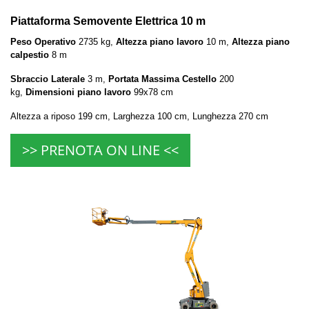
Piattaforma Semovente Elettrica 10 m
Peso Operativo
2735 kg,
Altezza piano lavoro
10 m,
Altezza piano
calpestio
8 m
Sbraccio Laterale
3 m,
Portata Massima Cestello
200
kg,
Dimensioni piano lavoro
99x78 cm
Altezza a riposo 199 cm, Larghezza 100 cm, Lunghezza 270 cm
>> PRENOTA ON LINE <<