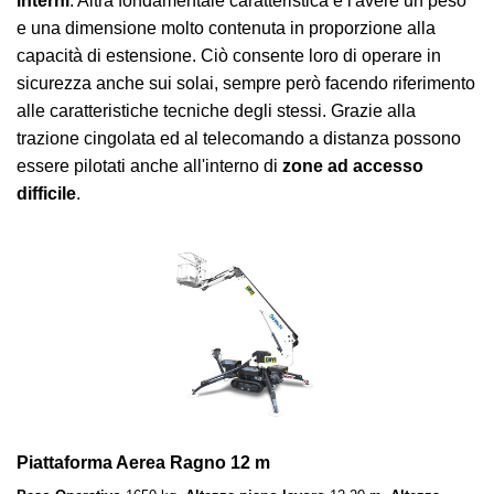
interni
. Altra fondamentale caratteristica è l'avere un peso
e una dimensione molto contenuta in proporzione alla
capacità di estensione. Ciò consente loro di operare in
sicurezza anche sui solai, sempre però facendo riferimento
alle caratteristiche tecniche degli stessi. Grazie alla
trazione cingolata ed al telecomando a distanza possono
essere pilotati anche all'interno di
zone ad accesso
difficile
.
Piattaforma Aerea Ragno 12 m