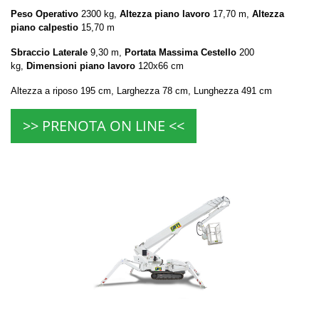
Peso Operativo
2300 kg,
Altezza piano lavoro
17,70 m,
Altezza
piano calpestio
15,70 m
Sbraccio Laterale
9,30 m,
Portata Massima Cestello
200
kg,
Dimensioni piano lavoro
120x66 cm
Altezza a riposo 195 cm, Larghezza 78 cm, Lunghezza 491 cm
>> PRENOTA ON LINE <<