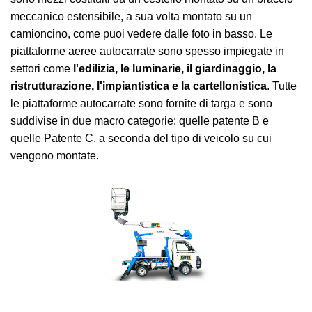
meccanico estensibile, a sua volta montato su un
camioncino, come puoi vedere dalle foto in basso. Le
piattaforme aeree autocarrate sono spesso impiegate in
settori come
l'edilizia, le luminarie, il giardinaggio, la
ristrutturazione, l'impiantistica e la cartellonistica
. Tutte
le piattaforme autocarrate sono fornite di targa e sono
suddivise in due macro categorie: quelle patente B e
quelle Patente C, a seconda del tipo di veicolo su cui
vengono montate.