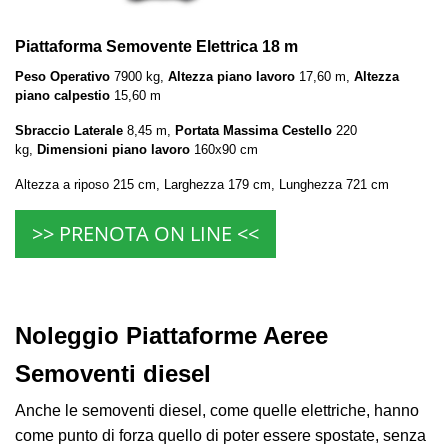
Piattaforma Semovente Elettrica 18 m
Peso Operativo
7900 kg,
Altezza piano lavoro
17,60 m,
Altezza
piano calpestio
15,60 m
Sbraccio Laterale
8,45 m,
Portata Massima Cestello
220
kg,
Dimensioni piano lavoro
160x90 cm
Altezza a riposo 215 cm, Larghezza 179 cm, Lunghezza 721 cm
>> PRENOTA ON LINE <<
Noleggio Piattaforme Aeree
Semoventi diesel
Anche le semoventi diesel, come quelle elettriche, hanno
come punto di forza quello di poter essere spostate, senza