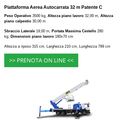
Piattaforma Aerea Autocarrata 32 m Patente C
Peso Operativo
3500 kg,
Altezza piano lavoro
32,00 m,
Altezza
piano calpestio
30,00 m
Sbraccio Laterale
19,00 m,
Portata Massima Cestello
280
kg,
Dimensioni piano lavoro
180x70 cm
Altezza a riposo 315 cm, Larghezza 210 cm, Lunghezza 799 cm
>> PRENOTA ON LINE <<