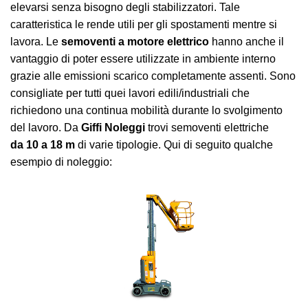
elevarsi senza bisogno degli stabilizzatori. Tale
caratteristica le rende utili per gli spostamenti mentre si
lavora. Le
semoventi a motore elettrico
hanno anche il
vantaggio di poter essere utilizzate in ambiente interno
grazie alle emissioni scarico completamente assenti. Sono
consigliate per tutti quei lavori edili/industriali che
richiedono una continua mobilità durante lo svolgimento
del lavoro. Da
Giffi Noleggi
trovi semoventi elettriche
da 10 a 18 m
di varie tipologie. Qui di seguito qualche
esempio di noleggio: