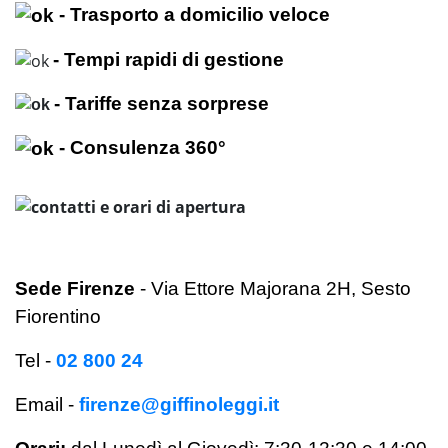
- Trasporto a domicilio veloce
- Tempi rapidi di gestione
- Tariffe senza sorprese
- Consulenza 360°
Sede Firenze
- Via Ettore Majorana 2H, Sesto
Fiorentino
Tel -
02 800 24
Email -
firenze@giffinoleggi.it