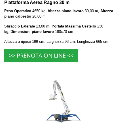
Piattaforma Aerea Ragno 30 m
Peso Operativo
4650 kg,
Altezza piano lavoro
30,00 m,
Altezza
piano calpestio
28,00 m
Sbraccio Laterale
13,00 m,
Portata Massima Cestello
230
kg,
Dimensioni piano lavoro
180x70 cm
Altezza a riposo 199 cm, Larghezza 98 cm, Lunghezza 665 cm
>> PRENOTA ON LINE <<