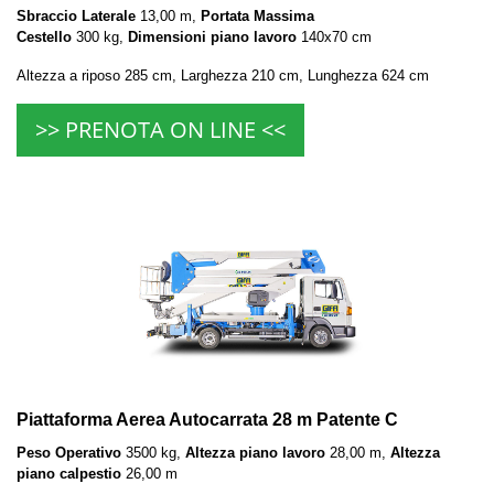
Sbraccio Laterale
13,00 m,
Portata Massima
Cestello
300 kg,
Dimensioni piano lavoro
140x70 cm
Altezza a riposo 285 cm, Larghezza 210 cm, Lunghezza 624 cm
>> PRENOTA ON LINE <<
Piattaforma Aerea Autocarrata 28 m Patente C
Peso Operativo
3500 kg,
Altezza piano lavoro
28,00 m,
Altezza
piano calpestio
26,00 m