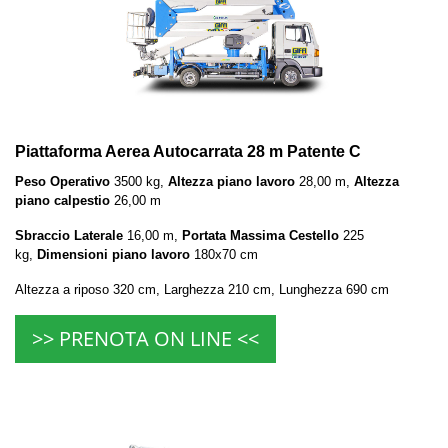
Piattaforma Aerea Autocarrata 28 m Patente C
Peso Operativo
3500 kg,
Altezza piano lavoro
28,00 m,
Altezza
piano calpestio
26,00 m
Sbraccio Laterale
16,00 m,
Portata Massima Cestello
225
kg,
Dimensioni piano lavoro
180x70 cm
Altezza a riposo 320 cm, Larghezza 210 cm, Lunghezza 690 cm
>> PRENOTA ON LINE <<