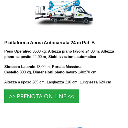
Piattaforma Aerea Autocarrata 24 m Pat. B
Peso Operativo
3500 kg,
Altezza piano lavoro
24,00 m,
Altezza
piano calpestio
22,00 m,
Stabilizzazione automatica
Sbraccio Laterale
13,00 m,
Portata Massima
Cestello
300 kg,
Dimensioni piano lavoro
140x70 cm
Altezza a riposo 285 cm, Larghezza 210 cm, Lunghezza 624 cm
>> PRENOTA ON LINE <<