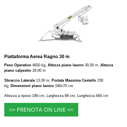
Piattaforma Aerea Ragno 30 m
Peso Operativo
4650 kg,
Altezza piano lavoro
30,00 m,
Altezza
piano calpestio
28,00 m
Sbraccio Laterale
13,00 m,
Portata Massima Cestello
230
kg,
Dimensioni piano lavoro
180x70 cm
Altezza a riposo 199 cm, Larghezza 98 cm, Lunghezza 665 cm
>> PRENOTA ON LINE <<