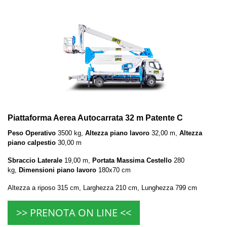
Piattaforma Aerea Autocarrata 32 m Patente C
Peso Operativo
3500 kg,
Altezza piano lavoro
32,00 m,
Altezza
piano calpestio
30,00 m
Sbraccio Laterale
19,00 m,
Portata Massima Cestello
280
kg,
Dimensioni piano lavoro
180x70 cm
Altezza a riposo 315 cm, Larghezza 210 cm, Lunghezza 799 cm
>> PRENOTA ON LINE <<