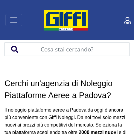
Cerchi un'agenzia di Noleggio
Piattaforme Aeree a Padova?
Il noleggio piattaforme aeree a Padova da oggi è ancora
più conveniente con Giffi Noleggi. Da noi trovi solo mezzi
nuovi ai prezzi più competitivi del mercato. Seleziona la
tua piattaforma scegliendo tra oltre
2000 mezzi nuovi
e di