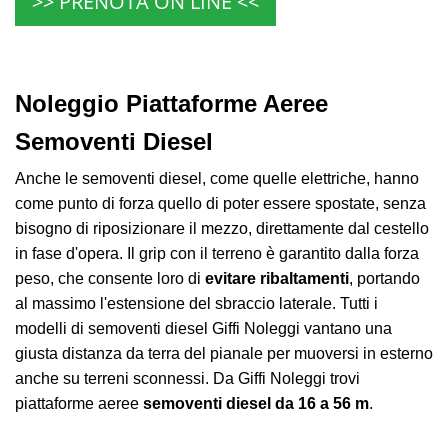
>> PRENOTA ON LINE <<
Noleggio Piattaforme Aeree
Semoventi Diesel
Anche le semoventi diesel, come quelle elettriche, hanno
come punto di forza quello di poter essere spostate, senza
bisogno di riposizionare il mezzo, direttamente dal cestello
in fase d'opera. Il grip con il terreno è garantito dalla forza
peso, che consente loro di
evitare ribaltamenti
, portando
al massimo l'estensione del sbraccio laterale.
Tutti i
modelli di semoventi diesel Giffi Noleggi vantano una
giusta distanza da terra del pianale per muoversi in esterno
anche su terreni sconnessi. Da Giffi Noleggi trovi
piattaforme aeree
semoventi diesel da 16 a 56 m
.