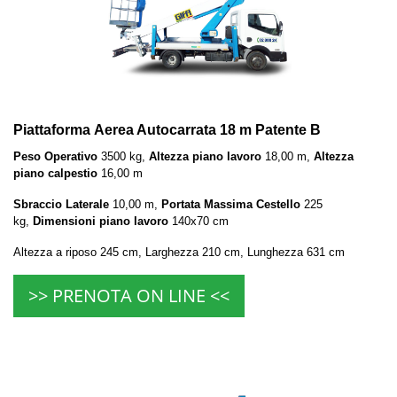
Piattaforma Aerea Autocarrata 18 m Patente B
Peso Operativo
3500 kg,
Altezza piano lavoro
18,00 m,
Altezza
piano calpestio
16,00 m
Sbraccio Laterale
10,00 m,
Portata Massima Cestello
225
kg,
Dimensioni piano lavoro
140x70 cm
Altezza a riposo 245 cm, Larghezza 210 cm, Lunghezza 631 cm
>> PRENOTA ON LINE <<