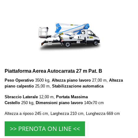
Piattaforma Aerea Autocarrata 27 m Pat. B
Peso Operativo
3500 kg,
Altezza piano lavoro
27,00 m,
Altezza
piano calpestio
25,00 m,
Stabilizzazione automatica
Sbraccio Laterale
12,00 m,
Portata Massima
Cestello
250 kg,
Dimensioni piano lavoro
140x70 cm
Altezza a riposo 245 cm, Larghezza 210 cm, Lunghezza 669 cm
>> PRENOTA ON LINE <<