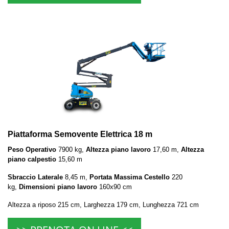
Piattaforma Semovente Elettrica 18 m
Peso Operativo
7900 kg,
Altezza piano lavoro
17,60 m,
Altezza
piano calpestio
15,60 m
Sbraccio Laterale
8,45 m,
Portata Massima Cestello
220
kg,
Dimensioni piano lavoro
160x90 cm
Altezza a riposo 215 cm, Larghezza 179 cm, Lunghezza 721 cm