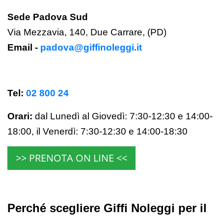
Sede Padova Sud
Via Mezzavia, 140, Due Carrare, (PD)
Email -
padova@giffinoleggi.it
Tel:
02 800 24
Orari:
dal Lunedì al Giovedì: 7:30-12:30 e 14:00-
18:00,
il Venerdì:
7:30-12:30 e 14:00-18:30
>> PRENOTA ON LINE <<
Perché scegliere Giffi Noleggi per il