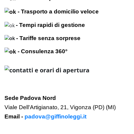
- Trasporto a domicilio veloce
- Tempi rapidi di gestione
- Tariffe senza sorprese
- Consulenza 360°
Sede Padova Nord
Viale Dell'Artigianato, 21, Vigonza (PD) (MI)
Email -
padova@giffinoleggi.it