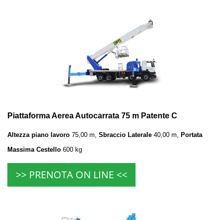
Piattaforma Aerea Autocarrata 75 m Patente C
Altezza piano lavoro
75
,00 m,
Sbraccio Laterale
40
,00 m,
Portata
Massima Cestello
600
kg
>> PRENOTA ON LINE <<