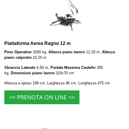
Piattaforma Aerea Ragno 12 m
Peso Operativo
1650 kg,
Altezza piano lavoro
12,20 m,
Altezza
piano calpestio
10,20 m
Sbraccio Laterale
6,50 m,
Portata Massima Cestello
200
kg,
Dimensioni piano lavoro
110x70 cm
Altezza a riposo 199 cm, Larghezza 96 cm, Lunghezza 475 cm
>> PRENOTA ON LINE <<