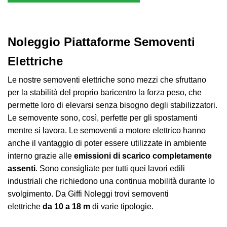
Noleggio Piattaforme Semoventi
Elettriche
Le nostre semoventi elettriche sono mezzi che sfruttano
per la stabilità del proprio baricentro la forza peso, che
permette loro di elevarsi senza bisogno degli stabilizzatori.
Le semovente sono, così,
perfette per gli spostamenti
mentre si lavora. Le semoventi a motore elettrico hanno
anche il vantaggio di poter essere utilizzate in ambiente
interno grazie alle
emissioni di scarico completamente
assenti
. Sono consigliate per tutti quei lavori edili
industriali che richiedono una continua mobilità durante lo
svolgimento. Da Giffi Noleggi trovi semoventi
elettriche
da 10 a 18 m
di varie tipologie.