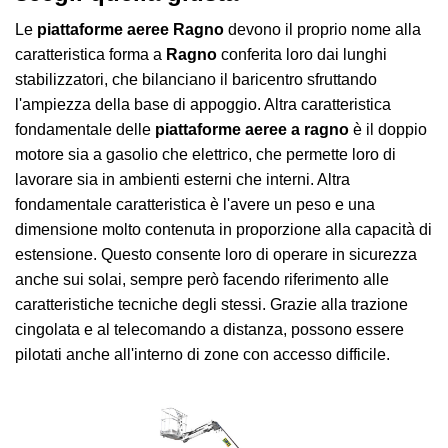
Le
piattaforme aeree Ragno
devono il proprio nome alla
caratteristica forma a
Ragno
conferita loro dai lunghi
stabilizzatori, che bilanciano il baricentro sfruttando
l'ampiezza della base di appoggio. Altra caratteristica
fondamentale delle
piattaforme aeree a ragno
è il doppio
motore sia a gasolio che elettrico, che permette loro di
lavorare sia in ambienti esterni che interni. Altra
fondamentale caratteristica è l'avere un peso e una
dimensione molto contenuta in proporzione alla capacità di
estensione. Questo consente loro di operare in sicurezza
anche sui solai, sempre però facendo riferimento alle
caratteristiche tecniche degli stessi. Grazie alla trazione
cingolata e al telecomando a distanza, possono essere
pilotati anche all'interno di zone con accesso difficile.