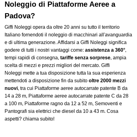
Noleggio di Piattaforme Aeree a
Padova?
Giffi Noleggi opera da oltre 20 anni su tutto il territorio
Italiano fornendoti il noleggio di macchinari all'avanguardia
e di ultima generazione. Affidarsi a Giffi Noleggi significa
godere di tutti i nostri vantaggi come:
assistenza a 360°
,
tempi rapidi di consegna,
tariffe senza sorprese
, ampia
scelta di mezzi e prezzi migliori del mercato.
Giffi
Noleggi mette a tua disposizione tutta la sua esperienza
mettendoti a disposizione fin da subito
oltre 2000 mezzi
nuovi
, tra cui Piattaforme aeree autocarrate patente B da
14 a 28 m, Piattaforme aeree autocarrate patente C da 28
a 100 m, Piattaforme ragno da 12 a 52 m, Semoventi e
Pantografi sia elettrici che diesel da 10 a 43 m. Cosa
aspetti? chiama subito!