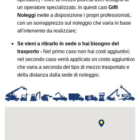
un operatore specializzato. In questi casi
Giffi
Noleggi
mette a disposizione i propri professionisti,
con un sovrapprezzo sul noleggio che varia in base
all'intervento da realizzare;
Se vieni a ritirarlo in sede o hai bisogno del
trasporto -
Nel primo caso non hai costi aggiuntivi;
nel secondo caso verrà applicato un costo aggiuntivo
che varia a seconda del tipo di mezzo trasportato e
della distanza dalla sede di noleggio.