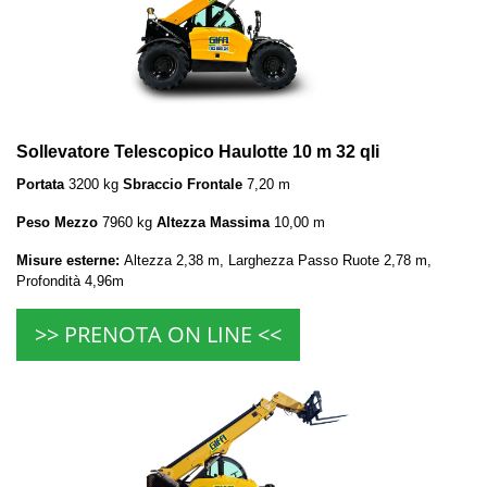
Sollevatore Telescopico Haulotte 10 m 32 qli
Portata
3200 kg
Sbraccio Frontale
7,20 m
Peso Mezzo
7960 kg
Altezza Massima
10,00 m
Misure esterne:
Altezza 2,38 m, Larghezza Passo Ruote 2,78 m,
Profondità 4,96m
>> PRENOTA ON LINE <<