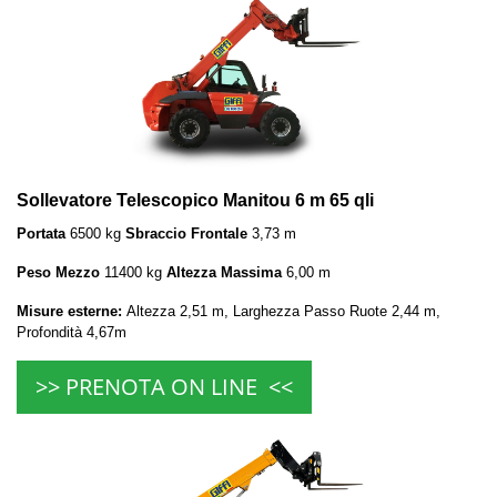
Sollevatore Telescopico Manitou 6 m 65 qli
Portata
6500 kg
Sbraccio Frontale
3,73 m
Peso Mezzo
11400 kg
Altezza Massima
6,00 m
Misure esterne:
Altezza 2,51 m, Larghezza Passo Ruote 2,44 m,
Profondità 4,67m
>> PRENOTA ON LINE <<