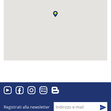
Registrati alla newsletter