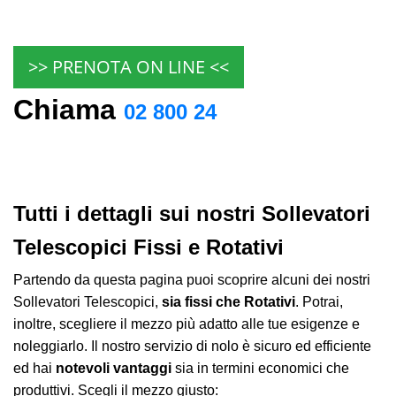
>> PRENOTA ON LINE <<
Chiama
02 800 24
Tutti i dettagli sui nostri Sollevatori
Telescopici Fissi e Rotativi
Partendo da questa pagina puoi scoprire alcuni dei nostri
Sollevatori Telescopici,
sia fissi che Rotativi
. Potrai,
inoltre, scegliere il mezzo più adatto alle tue esigenze e
noleggiarlo. Il nostro servizio di nolo è sicuro ed efficiente
ed hai
notevoli vantaggi
sia in termini economici che
produttivi. Scegli il mezzo giusto: