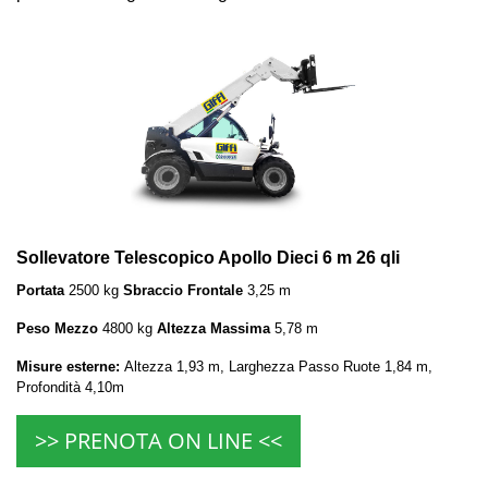
Sollevatore Telescopico Apollo Dieci 6 m 26 qli
Portata
2500 kg
Sbraccio Frontale
3,25 m
Peso Mezzo
4800 kg
Altezza Massima
5,78 m
Misure esterne:
Altezza 1,93 m, Larghezza Passo Ruote 1,84 m,
Profondità 4,10m
>> PRENOTA ON LINE <<