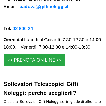
Email -
padova@giffinoleggi.it
Tel:
02 800 24
Orari:
dal Lunedì al Giovedì: 7:30-12:30 e 14:00-
18:00,
il Venerdì:
7:30-12:30 e 14:00-18:30
>> PRENOTA ON LINE <<
Sollevatori Telescopici Giffi
Noleggi: perché sceglierli?
Grazie ai Sollevatori Giffi Noleggi sei in grado di affrontare