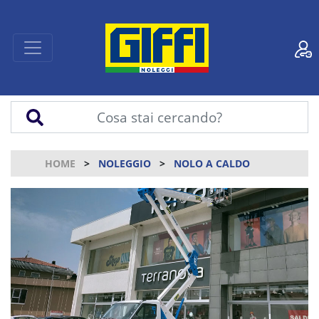
HOME
NOLEGGIO
NOLO A CALDO