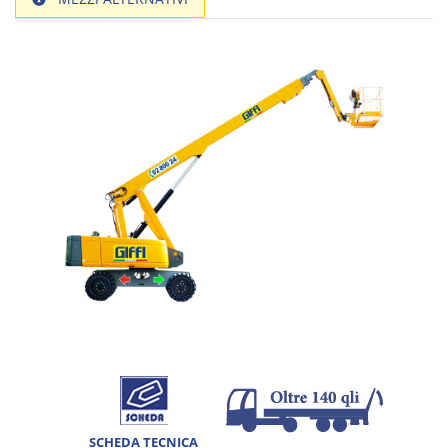
SCHEDA TECNICA