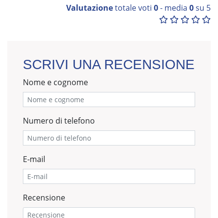
Valutazione
totale voti
0
- media
0
su 5
SCRIVI UNA RECENSIONE
Nome e cognome
Numero di telefono
E-mail
Recensione