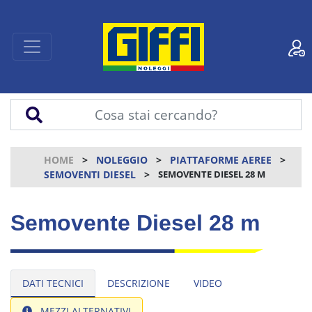
HOME
NOLEGGIO
PIATTAFORME AEREE
SEMOVENTI DIESEL
SEMOVENTE DIESEL 28 M
Semovente Diesel 28 m
DATI TECNICI
DESCRIZIONE
VIDEO
MEZZI ALTERNATIVI