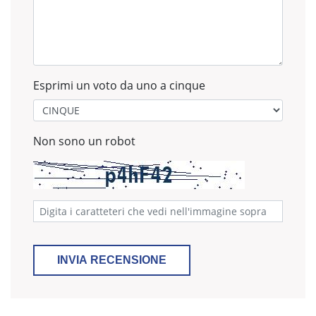
Esprimi un voto da uno a cinque
Non sono un robot
INVIA RECENSIONE