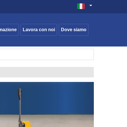
mazione
Lavora con noi
Dove siamo