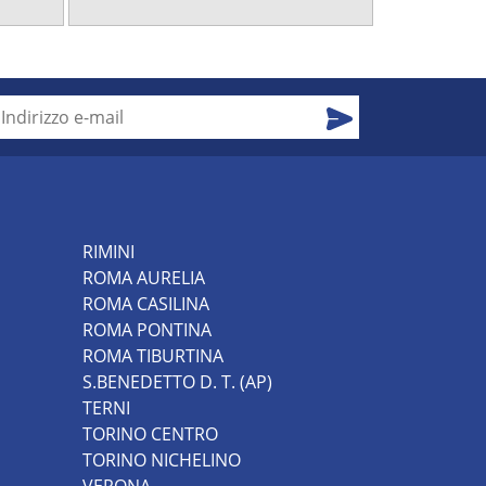
RIMINI
ROMA AURELIA
ROMA CASILINA
ROMA PONTINA
ROMA TIBURTINA
S.BENEDETTO D. T. (AP)
TERNI
TORINO CENTRO
TORINO NICHELINO
VERONA