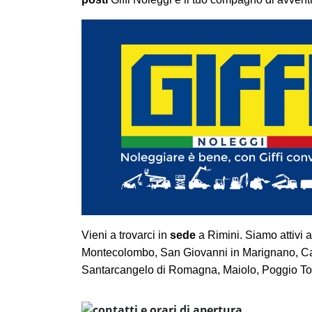
Vieni a trovarci in
sede
a Rimini. Siamo attivi 
Montecolombo, San Giovanni in Marignano, Cat
Santarcangelo di Romagna, Maiolo, Poggio Torr