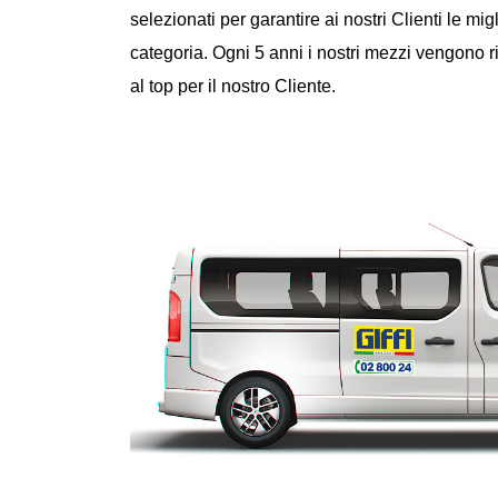
selezionati per garantire ai nostri Clienti le mi
categoria. Ogni 5 anni i nostri mezzi vengono 
al top per il nostro Cliente.