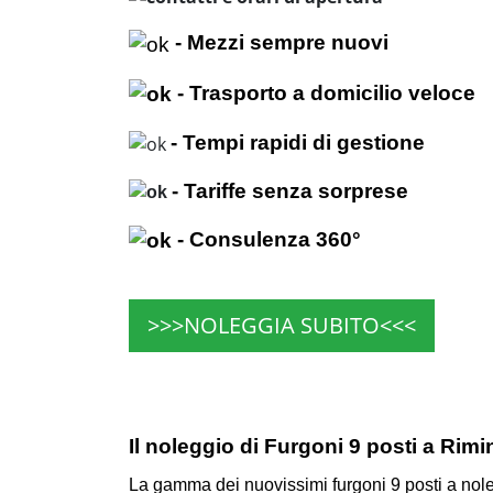
- Mezzi sempre nuovi
- Trasporto a domicilio veloce
- Tempi rapidi di gestione
- Tariffe senza sorprese
- Consulenza 360°
>>>NOLEGGIA SUBITO<<<
Il noleggio di Furgoni 9 posti a Rimini
La gamma dei nuovissimi furgoni 9 posti a nole