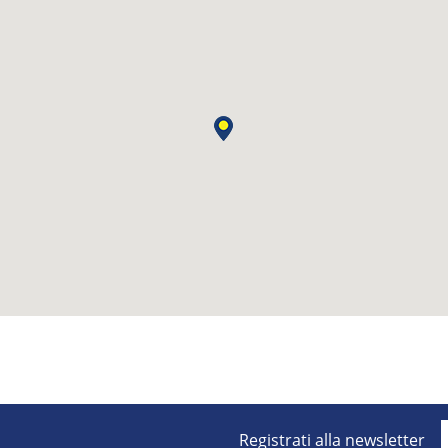
Registrati alla newsletter