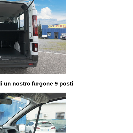
 di un nostro furgone 9 posti