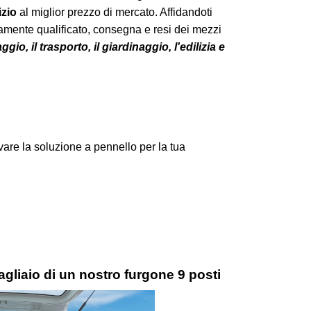
izio
al miglior prezzo di mercato. Affidandoti
amente qualificato, consegna e resi dei mezzi
ggio, il trasporto, il giardinaggio, l'edilizia e
are la soluzione a pennello per la tua
gliaio di un nostro furgone 9 posti