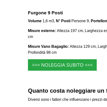
Furgone 9 Posti
Volume
1,6 m3,
N° Posti
Persone 9,
Portellon
Misure esterne:
Altezza 197 cm, Larghezza es
cm
Misure Vano Bagaglio:
Altezza 129 cm, Largh
Profondità 98 cm
>>> NOLEGGIA SUBITO <<<
Quanto costa noleggiare un 
Diversi sono i fattori che influenzano i prezzi 