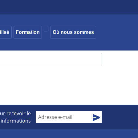
ilisé
Formation
Où nous sommes
ur recevoir le
d'informations