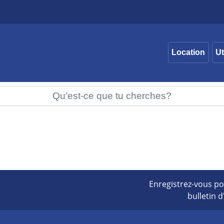
Location
Ut
Enregistrez-vous po
bulletin 