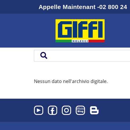
Appelle Maintenant -02 800 24
Nessun dato nell'archivio digitale.