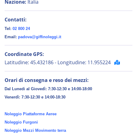
Nazione:
Italia
Contatti:
Tel:
02 800 24
Email:
padova@giffinoleggi.it
Coordinate GPS:
Latitudine: 45.432186 - Longitudine: 11.955224
Orari di consegna e reso dei mezzi:
Dal Lunedi al Giovedì: 7:30-12:30 e 14:00-18:00
Venerdì:
7:30-12:30 e 14:00-18:30
Noleggio Piattaforme Aeree
Noleggio Furgoni
Noleggio Mezzi Movimento terra