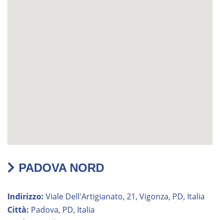
PADOVA NORD
Indirizzo:
Viale Dell'Artigianato, 21, Vigonza, PD, Italia
Città:
Padova, PD, Italia