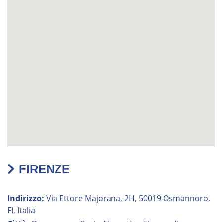
FIRENZE
Indirizzo:
Via Ettore Majorana, 2H, 50019 Osmannoro,
FI, Italia