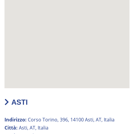
ASTI
Indirizzo:
Corso Torino, 396, 14100 Asti, AT, Italia
Città:
Asti, AT, Italia